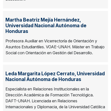
Martha Beatriz Mejía Hernández,
Universidad Nacional Autónoma de
Honduras
Profesora Auxiliar en Vicerrectoría de Orientación y
Asuntos Estudiantiles. VOAE-UNAH. Máster en Trabajo
Social con Orientación en Gestión del Desarrollo.
Leda Margarita López Cerrato,
Universidad
Nacional Autónoma de Honduras
Especialista en Relaciones Institucionales en la
Dirección Académica de Formación Tecnológica.
DAFT-UNAH. Licenciada en Relaciones
Internacionales y Diplomacia, de la Universidad Católica