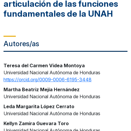
articulación de las funciones
fundamentales de la UNAH
Autores/as
Teresa del Carmen Videa Montoya
Universidad Nacional Autónoma de Honduras
https://orcid.org/0009-0006-6195-3448
Martha Beatriz Mejía Hernández
Universidad Nacional Autónoma de Honduras
Leda Margarita López Cerrato
Universidad Nacional Autónoma de Honduras
Kellyn Zamira Guevara Toro
Universidad Nacional Autónoma de Honduras