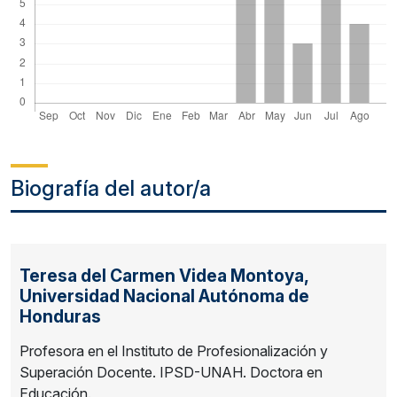
Biografía del autor/a
Teresa del Carmen Videa Montoya,
Universidad Nacional Autónoma de
Honduras
Profesora en el Instituto de Profesionalización y
Superación Docente. IPSD-UNAH. Doctora en
Educación.