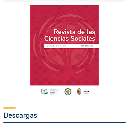
Descargas