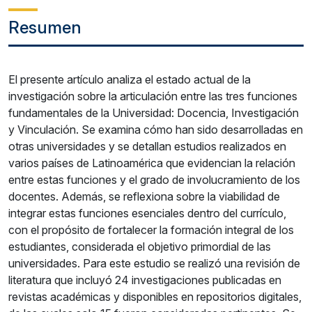
Resumen
El presente artículo analiza el estado actual de la
investigación sobre la articulación entre las tres funciones
fundamentales de la Universidad: Docencia, Investigación
y Vinculación. Se examina cómo han sido desarrolladas en
otras universidades y se detallan estudios realizados en
varios países de Latinoamérica que evidencian la relación
entre estas funciones y el grado de involucramiento de los
docentes. Además, se reflexiona sobre la viabilidad de
integrar estas funciones esenciales dentro del currículo,
con el propósito de fortalecer la formación integral de los
estudiantes, considerada el objetivo primordial de las
universidades. Para este estudio se realizó una revisión de
literatura que incluyó 24 investigaciones publicadas en
revistas académicas y disponibles en repositorios digitales,