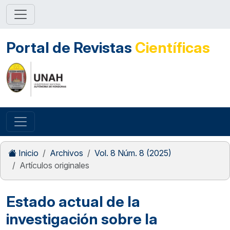
Portal de Revistas
Científicas
Inicio
Archivos
Vol. 8 Núm. 8 (2025)
Artículos originales
Estado actual de la
investigación sobre la