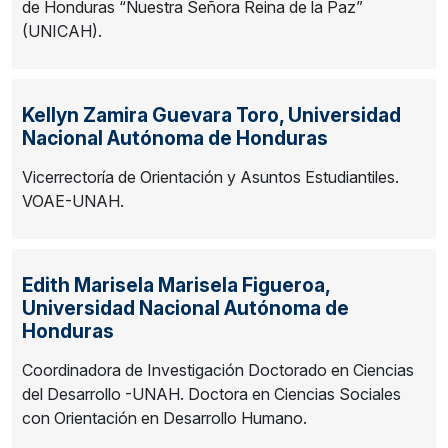
de Honduras “Nuestra Señora Reina de la Paz”
(UNICAH).
Kellyn Zamira Guevara Toro,
Universidad
Nacional Autónoma de Honduras
Vicerrectoría de Orientación y Asuntos Estudiantiles.
VOAE-UNAH.
Edith Marisela Marisela Figueroa,
Universidad Nacional Autónoma de
Honduras
Coordinadora de Investigación Doctorado en Ciencias
del Desarrollo -UNAH. Doctora en Ciencias Sociales
con Orientación en Desarrollo Humano.