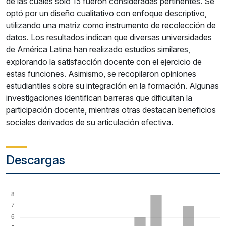
de las cuales solo 15 fueron consideradas pertinentes. Se
optó por un diseño cualitativo con enfoque descriptivo,
utilizando una matriz como instrumento de recolección de
datos. Los resultados indican que diversas universidades
de América Latina han realizado estudios similares,
explorando la satisfacción docente con el ejercicio de
estas funciones. Asimismo, se recopilaron opiniones
estudiantiles sobre su integración en la formación. Algunas
investigaciones identifican barreras que dificultan la
participación docente, mientras otras destacan beneficios
sociales derivados de su articulación efectiva.
Descargas