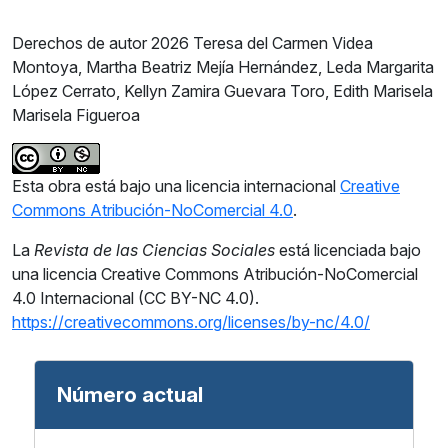
Derechos de autor 2026 Teresa del Carmen Videa
Montoya, Martha Beatriz Mejía Hernández, Leda Margarita
López Cerrato, Kellyn Zamira Guevara Toro, Edith Marisela
Marisela Figueroa
Esta obra está bajo una licencia internacional
Creative
Commons Atribución-NoComercial 4.0
.
La
Revista de las Ciencias Sociales
está licenciada bajo
una licencia Creative Commons Atribución-NoComercial
4.0 Internacional (CC BY-NC 4.0).
https://creativecommons.org/licenses/by-nc/4.0/
Número actual