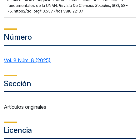
fundamentales de la UNAH.
Revista De Ciencias Sociales
,
8
(8), 58–
75. https://doi.org/10.5377/rcs.v8i8.22187
Número
Vol. 8 Núm. 8 (2025)
Sección
Artículos originales
Licencia