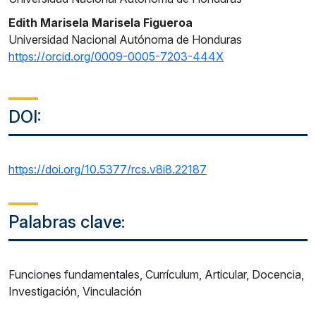
Edith Marisela Marisela Figueroa
Universidad Nacional Autónoma de Honduras
https://orcid.org/0009-0005-7203-444X
DOI:
https://doi.org/10.5377/rcs.v8i8.22187
Palabras clave:
Funciones fundamentales, Currículum, Articular, Docencia,
Investigación, Vinculación