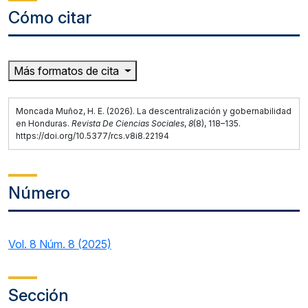
Cómo citar
Más formatos de cita
Moncada Muñoz, H. E. (2026). La descentralización y gobernabilidad
en Honduras.
Revista De Ciencias Sociales
,
8
(8), 118–135.
https://doi.org/10.5377/rcs.v8i8.22194
Número
Vol. 8 Núm. 8 (2025)
Sección