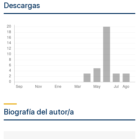
Descargas
Biografía del autor/a