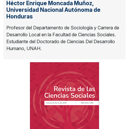
Héctor Enrique Moncada Muñoz,
Universidad Nacional Autónoma de
Honduras
Profesor del Departamento de Sociología y Carrera de
Desarrollo Local en la Facultad de Ciencias Sociales.
Estudiante del Doctorado de Ciencias Del Desarrollo
Humano, UNAH.