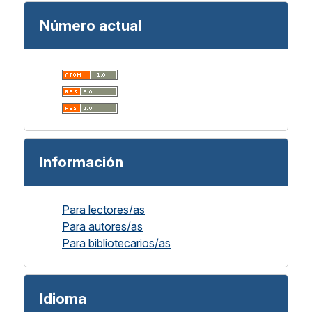
Número actual
Información
Para lectores/as
Para autores/as
Para bibliotecarios/as
Idioma