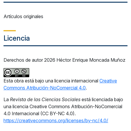
Artículos originales
Licencia
Derechos de autor 2026 Héctor Enrique Moncada Muñoz
Esta obra está bajo una licencia internacional
Creative
Commons Atribución-NoComercial 4.0
.
La
Revista de las Ciencias Sociales
está licenciada bajo
una licencia Creative Commons Atribución-NoComercial
4.0 Internacional (CC BY-NC 4.0).
https://creativecommons.org/licenses/by-nc/4.0/