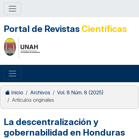
Portal de Revistas
Científicas
Inicio
Archivos
Vol. 8 Núm. 8 (2025)
Artículos originales
La descentralización y
gobernabilidad en Honduras