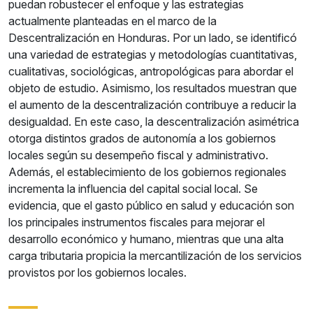
puedan robustecer el enfoque y las estrategias
actualmente planteadas en el marco de la
Descentralización en Honduras. Por un lado, se identificó
una variedad de estrategias y metodologías cuantitativas,
cualitativas, sociológicas, antropológicas para abordar el
objeto de estudio. Asimismo, los resultados muestran que
el aumento de la descentralización contribuye a reducir la
desigualdad. En este caso, la descentralización asimétrica
otorga distintos grados de autonomía a los gobiernos
locales según su desempeño fiscal y administrativo.
Además, el establecimiento de los gobiernos regionales
incrementa la influencia del capital social local. Se
evidencia, que el gasto público en salud y educación son
los principales instrumentos fiscales para mejorar el
desarrollo económico y humano, mientras que una alta
carga tributaria propicia la mercantilización de los servicios
provistos por los gobiernos locales.