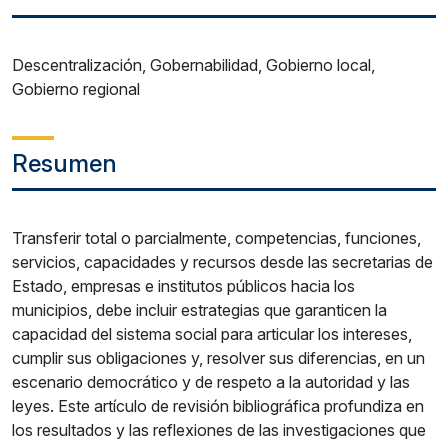
Descentralización, Gobernabilidad, Gobierno local,
Gobierno regional
Resumen
Transferir total o parcialmente, competencias, funciones,
servicios, capacidades y recursos desde las secretarias de
Estado, empresas e institutos públicos hacia los
municipios, debe incluir estrategias que garanticen la
capacidad del sistema social para articular los intereses,
cumplir sus obligaciones y, resolver sus diferencias, en un
escenario democrático y de respeto a la autoridad y las
leyes. Este artículo de revisión bibliográfica profundiza en
los resultados y las reflexiones de las investigaciones que