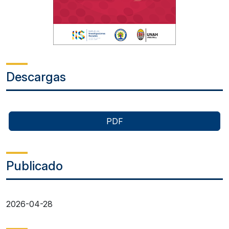
Descargas
PDF
Publicado
2026-04-28