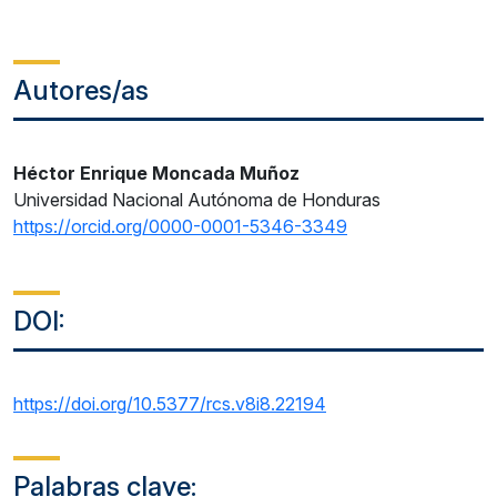
Autores/as
Héctor Enrique Moncada Muñoz
Universidad Nacional Autónoma de Honduras
https://orcid.org/0000-0001-5346-3349
DOI:
https://doi.org/10.5377/rcs.v8i8.22194
Palabras clave: