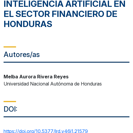
INTELIGENCIA ARTIFICIAL EN
EL SECTOR FINANCIERO DE
HONDURAS
Autores/as
Melba Aurora Rivera Reyes
Universidad Nacional Autónoma de Honduras
DOI:
https://doi.org/10.5377/lrd.v46i1.21579