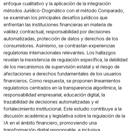
enfoque cualitativo y la aplicación de la integración
métodos Jurídico-Dogmático con el método Comparado,
se examinan los principales desafíos jurídicos que
enfrentan las instituciones financieras en materia de
validez contractual, responsabilidad por decisiones
automatizadas, protección de datos y derechos de los
consumidores. Asimismo, se contrastan experiencias
regulatorias internacionales relevantes. Los hallazgos
revelan la inexistencia de regulación específica, la debilidad
de los mecanismos de supervisión estatal y el riesgo de
afectaciones a derechos fundamentales de los usuarios
financieros. Como respuesta, se proponen lineamientos
regulatorios centrados en la transparencia algorítmica, la
responsabilidad empresarial, educación digital, la
trazabilidad de decisiones automatizadas y el
fortalecimiento institucional. Este estudio contribuye a la
discusión académica y legislativa sobre la regulación de la
IA en el ámbito financiero, promoviendo una
transformación digital responsable e inclusiva.