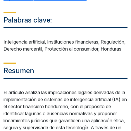
Palabras clave:
Inteligencia artificial, Instituciones financieras, Regulación,
Derecho mercantil, Protección al consumidor, Honduras
Resumen
El artículo analiza las implicaciones legales derivadas de la
implementación de sistemas de inteligencia artificial (IA) en
el sector financiero hondureño, con el propósito de
identificar lagunas o ausencias normativas y proponer
lineamientos jurídicos que garanticen una aplicación ética,
segura y supervisada de esta tecnología. A través de un