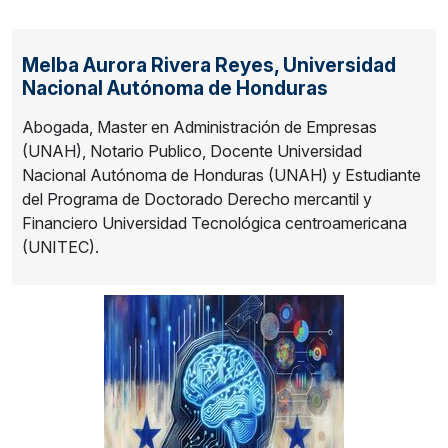
Melba Aurora Rivera Reyes,
Universidad
Nacional Autónoma de Honduras
Abogada, Master en Administración de Empresas
(UNAH), Notario Publico, Docente Universidad
Nacional Autónoma de Honduras (UNAH) y Estudiante
del Programa de Doctorado Derecho mercantil y
Financiero Universidad Tecnológica centroamericana
(UNITEC).