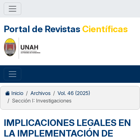
Portal de Revistas
Científicas
Inicio
Archivos
Vol. 46 (2025)
Sección I: Investigaciones
IMPLICACIONES LEGALES EN
LA IMPLEMENTACIÓN DE