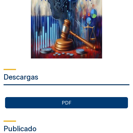
Descargas
PDF
Publicado