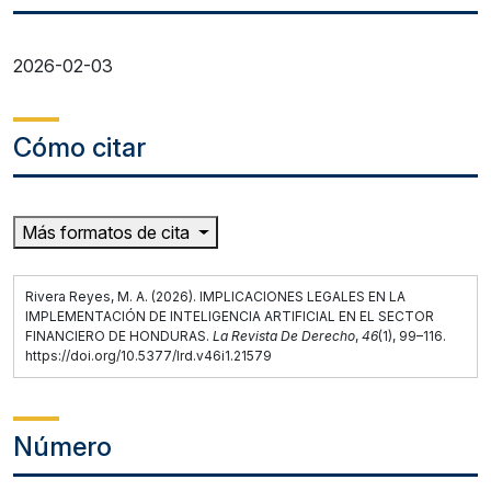
2026-02-03
Cómo citar
Más formatos de cita
Rivera Reyes, M. A. (2026). IMPLICACIONES LEGALES EN LA
IMPLEMENTACIÓN DE INTELIGENCIA ARTIFICIAL EN EL SECTOR
FINANCIERO DE HONDURAS.
La Revista De Derecho
,
46
(1), 99–116.
https://doi.org/10.5377/lrd.v46i1.21579
Número