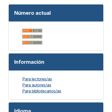
Número actual
Información
Para lectores/as
Para autores/as
Para bibliotecarios/as
Idioma