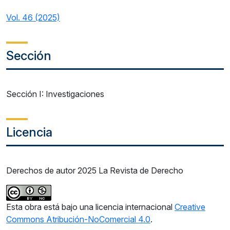
Vol. 46 (2025)
Sección
Sección I: Investigaciones
Licencia
Derechos de autor 2025 La Revista de Derecho
Esta obra está bajo una licencia internacional
Creative
Commons Atribución-NoComercial 4.0
.