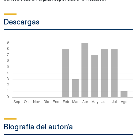
Descargas
Biografía del autor/a