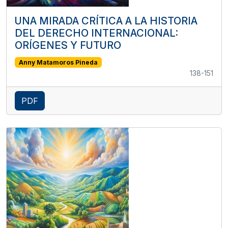
UNA MIRADA CRÍTICA A LA HISTORIA
DEL DERECHO INTERNACIONAL:
ORÍGENES Y FUTURO
Anny Matamoros Pineda
138-151
PDF