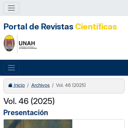
Portal de Revistas
Científicas
Inicio
Archivos
Vol. 46 (2025)
Vol. 46 (2025)
Presentación