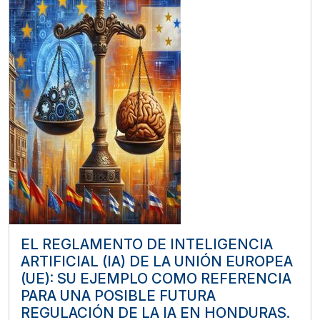
EL REGLAMENTO DE INTELIGENCIA
ARTIFICIAL (IA) DE LA UNIÓN EUROPEA
(UE): SU EJEMPLO COMO REFERENCIA
PARA UNA POSIBLE FUTURA
REGULACIÓN DE LA IA EN HONDURAS.