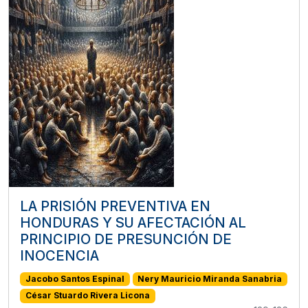
LA PRISIÓN PREVENTIVA EN
HONDURAS Y SU AFECTACIÓN AL
PRINCIPIO DE PRESUNCIÓN DE
INOCENCIA
Jacobo Santos Espinal
Nery Mauricio Miranda Sanabria
César Stuardo Rivera Licona