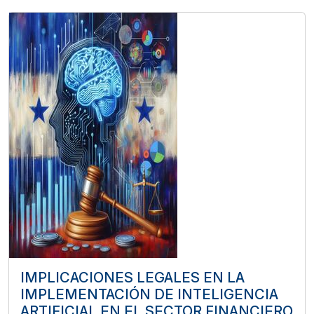
IMPLICACIONES LEGALES EN LA
IMPLEMENTACIÓN DE INTELIGENCIA
ARTIFICIAL EN EL SECTOR FINANCIERO