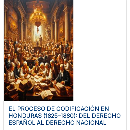
EL PROCESO DE CODIFICACIÓN EN
HONDURAS (1825–1880): DEL DERECHO
ESPAÑOL AL DERECHO NACIONAL