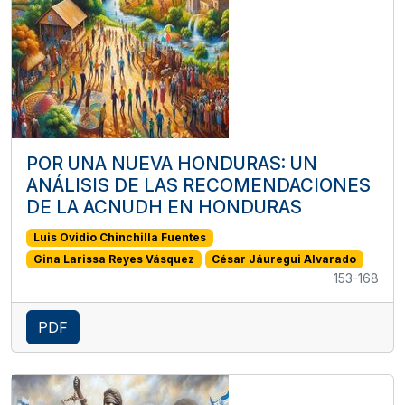
POR UNA NUEVA HONDURAS: UN
ANÁLISIS DE LAS RECOMENDACIONES
DE LA ACNUDH EN HONDURAS
Luis Ovidio Chinchilla Fuentes
Gina Larissa Reyes Vásquez
César Jáuregui Alvarado
153-168
PDF