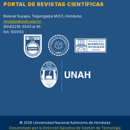
PORTAL DE REVISTAS CIENTÍFICAS
Bulevar Suyapa, Tegucigalpa M.D.C, Honduras
revistas@unah.edu.hn
(504)2216-3043 al 46
Ext. 100093
© 2026 Universidad Nacional Autónoma de Honduras
Desarrollado por la Dirección Ejecutiva de Gestión de Tecnología