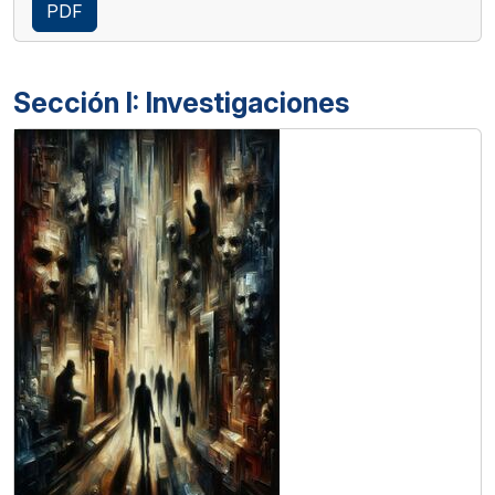
PDF
Sección I: Investigaciones