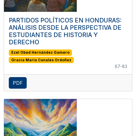
PARTIDOS POLÍTICOS EN HONDURAS:
ANÁLISIS DESDE LA PERSPECTIVA DE
ESTUDIANTES DE HISTORIA Y
DERECHO
Ezel Obed Hernández Gamero
Gracia María Canales Ordoñez
67-83
PDF