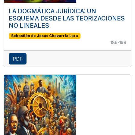
LA DOGMÁTICA JURÍDICA: UN
ESQUEMA DESDE LAS TEORIZACIONES
NO LINEALES
Sebastián de Jesús Chavarría Lara
186-199
PDF