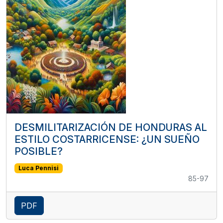
DESMILITARIZACIÓN DE HONDURAS AL
ESTILO COSTARRICENSE: ¿UN SUEÑO
POSIBLE?
Luca Pennisi
85-97
PDF