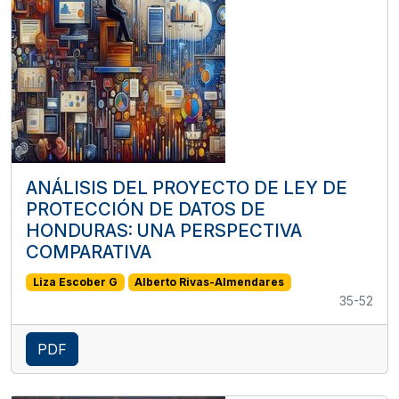
ANÁLISIS DEL PROYECTO DE LEY DE
PROTECCIÓN DE DATOS DE
HONDURAS: UNA PERSPECTIVA
COMPARATIVA
Liza Escober G
Alberto Rivas-Almendares
35-52
PDF