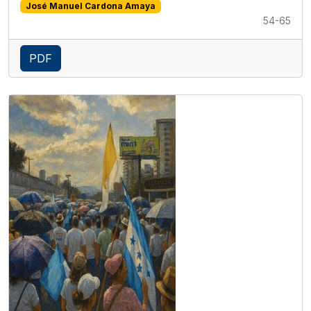
José Manuel Cardona Amaya
54-65
PDF