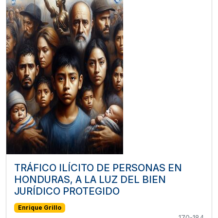
TRÁFICO ILÍCITO DE PERSONAS EN
HONDURAS, A LA LUZ DEL BIEN
JURÍDICO PROTEGIDO
Enrique Grillo
170-184