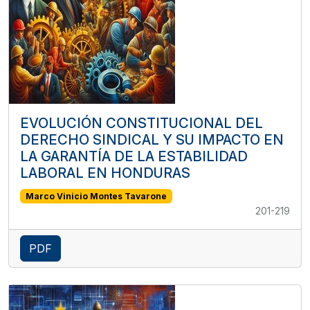
EVOLUCIÓN CONSTITUCIONAL DEL
DERECHO SINDICAL Y SU IMPACTO EN
LA GARANTÍA DE LA ESTABILIDAD
LABORAL EN HONDURAS
Marco Vinicio Montes Tavarone
201-219
PDF