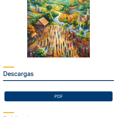
Descargas
PDF