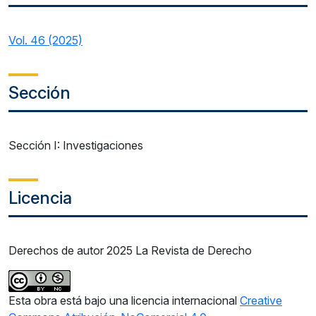
Vol. 46 (2025)
Sección
Sección I: Investigaciones
Licencia
Derechos de autor 2025 La Revista de Derecho
Esta obra está bajo una licencia internacional
Creative