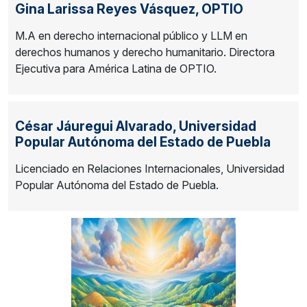
Gina Larissa Reyes Vásquez,
OPTIO
M.A en derecho internacional público y LLM en
derechos humanos y derecho humanitario. Directora
Ejecutiva para América Latina de OPTIO.
César Jáuregui Alvarado,
Universidad
Popular Autónoma del Estado de Puebla
Licenciado en Relaciones Internacionales, Universidad
Popular Autónoma del Estado de Puebla.