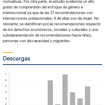
normativas. Por otra parte, el estudio evidencia un alto
grado de comprensión del enfoque de género e
interseccional ya que de las 21 recomendaciones con
intersecciones poblacionales, 9 de ellas son de mujer. No
obstante, se identifican pocas recomendaciones respecto
de los derechos económicos, sociales y culturales y una
subrepresentación de recomendaciones hacia niñez,
personas con discapacidad y migrantes.
Descargas