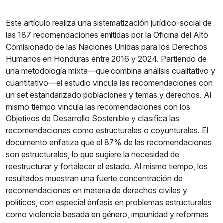
Este artículo realiza una sistematización jurídico-social de
las 187 recomendaciones emitidas por la Oficina del Alto
Comisionado de las Naciones Unidas para los Derechos
Humanos en Honduras entre 2016 y 2024. Partiendo de
una metodología mixta—que combina análisis cualitativo y
cuantitativo—el estudio vincula las recomendaciones con
un set estandarizado poblaciones y temas y derechos. Al
mismo tiempo vincula las recomendaciones con los
Objetivos de Desarrollo Sostenible y clasifica las
recomendaciones como estructurales o coyunturales. El
documento enfatiza que el 87% de las recomendaciones
son estructurales, lo que sugiere la necesidad de
reestructurar y fortalecer el estado. Al mismo tiempo, los
resultados muestran una fuerte concentración de
recomendaciones en materia de derechos civiles y
políticos, con especial énfasis en problemas estructurales
como violencia basada en género, impunidad y reformas