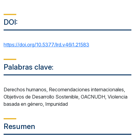
DOI:
https://doi.org/10.5377/lrd.v46i1.21583
Palabras clave:
Derechos humanos, Recomendaciones internacionales,
Objetivos de Desarrollo Sostenible, OACNUDH, Violencia
basada en género, Impunidad
Resumen