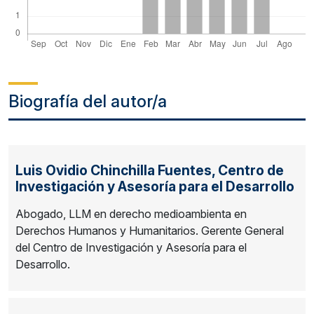
Biografía del autor/a
Luis Ovidio Chinchilla Fuentes,
Centro de
Investigación y Asesoría para el Desarrollo
Abogado, LLM en derecho medioambienta en
Derechos Humanos y Humanitarios. Gerente General
del Centro de Investigación y Asesoría para el
Desarrollo.