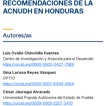
RECOMENDACIONES DE LA
ACNUDH EN HONDURAS
Autores/as
Luis Ovidio Chinchilla Fuentes
Centro de Investigación y Asesoría para el Desarrollo
https://orcid.org/0000-0002-0427-758X
Gina Larissa Reyes Vásquez
OPTIO
https://orcid.org/0000-0001-9439-4554
César Jáuregui Alvarado
Universidad Popular Autónoma del Estado de Puebla
https://orcid.org/0009-0005-2257-3410