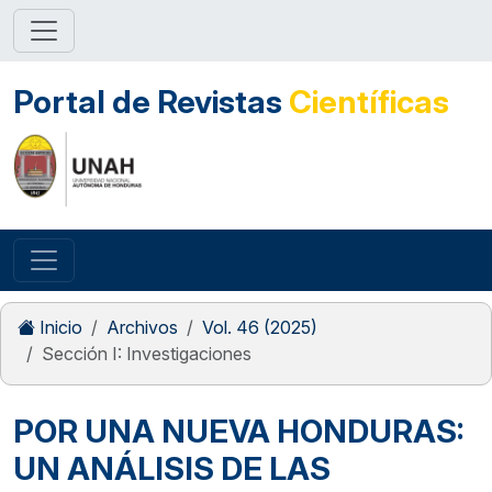
Portal de Revistas
Científicas
Inicio
Archivos
Vol. 46 (2025)
Sección I: Investigaciones
POR UNA NUEVA HONDURAS:
UN ANÁLISIS DE LAS