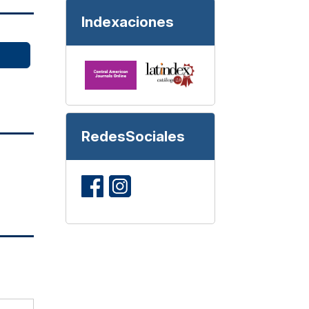
Indexaciones
RedesSociales