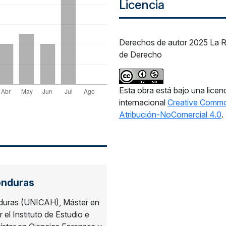
Licencia
Derechos de autor 2025 La R
de Derecho
Esta obra está bajo una licen
internacional
Creative Comm
Atribución-NoComercial 4.0
.
onduras
nduras (UNICAH), Máster en
el Instituto de Estudio e