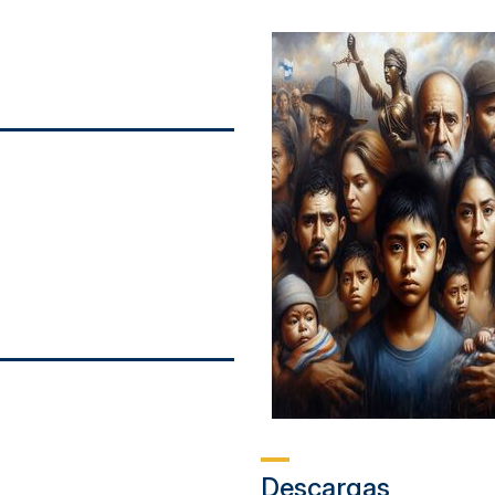
Descargas