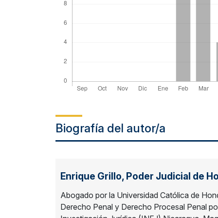
Biografía del autor/a
Enrique Grillo,
Poder Judicial de H
Abogado por la Universidad Católica de Ho
Derecho Penal y Derecho Procesal Penal por 