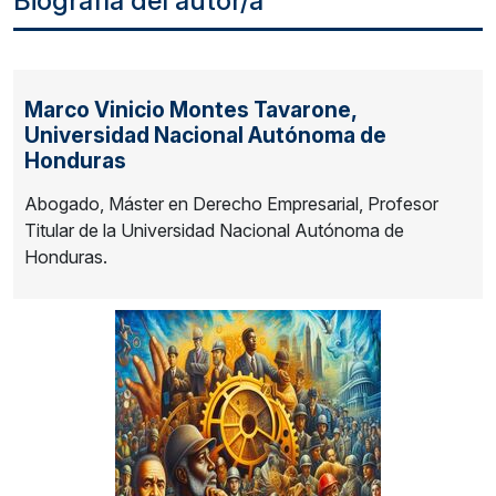
Biografía del autor/a
Marco Vinicio Montes Tavarone,
Universidad Nacional Autónoma de
Honduras
Abogado, Máster en Derecho Empresarial, Profesor
Titular de la Universidad Nacional Autónoma de
Honduras.