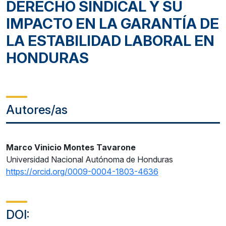
DERECHO SINDICAL Y SU
IMPACTO EN LA GARANTÍA DE
LA ESTABILIDAD LABORAL EN
HONDURAS
Autores/as
Marco Vinicio Montes Tavarone
Universidad Nacional Autónoma de Honduras
https://orcid.org/0009-0004-1803-4636
DOI: