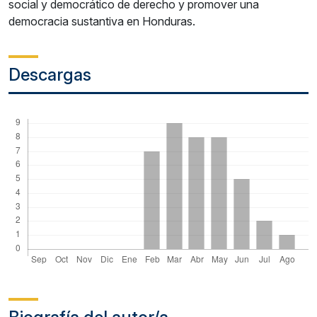
social y democrático de derecho y promover una
democracia sustantiva en Honduras.
Descargas