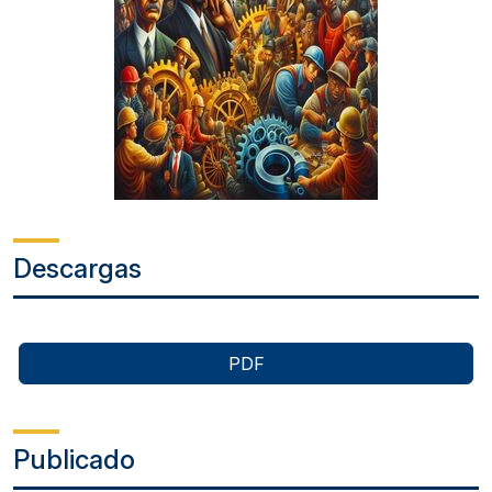
Descargas
PDF
Publicado