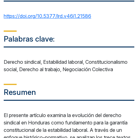
https://doi.org/10.5377/lrd.v46i1.21586
Palabras clave:
Derecho sindical, Estabilidad laboral, Constitucionalismo
social, Derecho al trabajo, Negociación Colectiva
Resumen
El presente artículo examina la evolución del derecho
sindical en Honduras como fundamento para la garantía
constitucional de la estabilidad laboral. A través de un
enfoque histórico-normativo, se analizan los trece textos