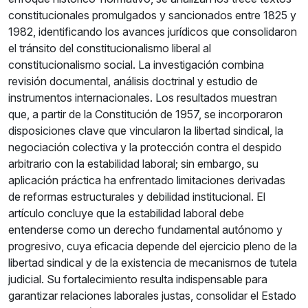
constitucionales promulgados y sancionados entre 1825 y
1982, identificando los avances jurídicos que consolidaron
el tránsito del constitucionalismo liberal al
constitucionalismo social. La investigación combina
revisión documental, análisis doctrinal y estudio de
instrumentos internacionales. Los resultados muestran
que, a partir de la Constitución de 1957, se incorporaron
disposiciones clave que vincularon la libertad sindical, la
negociación colectiva y la protección contra el despido
arbitrario con la estabilidad laboral; sin embargo, su
aplicación práctica ha enfrentado limitaciones derivadas
de reformas estructurales y debilidad institucional. El
artículo concluye que la estabilidad laboral debe
entenderse como un derecho fundamental autónomo y
progresivo, cuya eficacia depende del ejercicio pleno de la
libertad sindical y de la existencia de mecanismos de tutela
judicial. Su fortalecimiento resulta indispensable para
garantizar relaciones laborales justas, consolidar el Estado