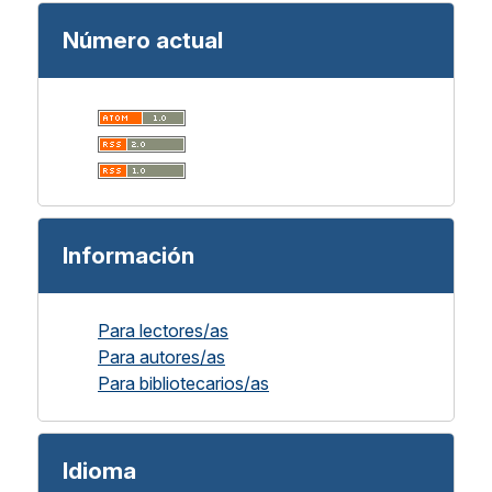
Número actual
Información
Para lectores/as
Para autores/as
Para bibliotecarios/as
Idioma