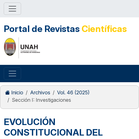
Portal de Revistas
Científicas
Inicio
Archivos
Vol. 46 (2025)
Sección I: Investigaciones
EVOLUCIÓN
CONSTITUCIONAL DEL