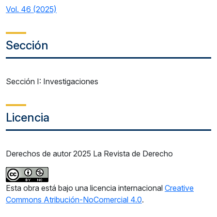
Vol. 46 (2025)
Sección
Sección I: Investigaciones
Licencia
Derechos de autor 2025 La Revista de Derecho
Esta obra está bajo una licencia internacional
Creative
Commons Atribución-NoComercial 4.0
.