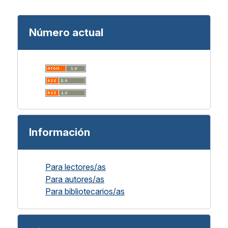
Número actual
Información
Para lectores/as
Para autores/as
Para bibliotecarios/as