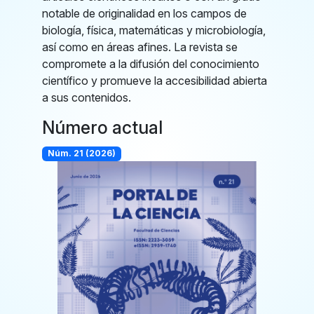
notable de originalidad en los campos de
biología, física, matemáticas y microbiología,
así como en áreas afines. La revista se
compromete a la difusión del conocimiento
científico y promueve la accesibilidad abierta
a sus contenidos.
Número actual
Núm. 21 (2026)