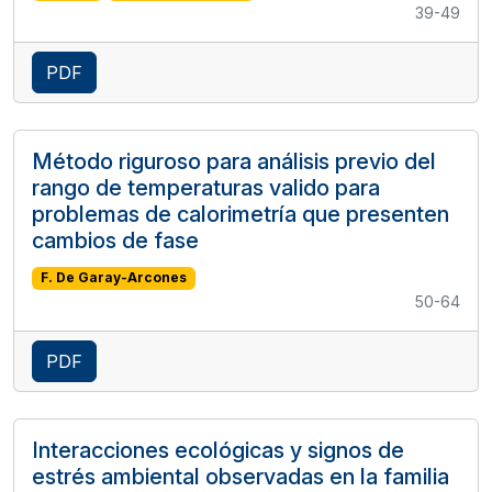
39-49
PDF
Método riguroso para análisis previo del
rango de temperaturas valido para
problemas de calorimetría que presenten
cambios de fase
F. De Garay-Arcones
50-64
PDF
Interacciones ecológicas y signos de
estrés ambiental observadas en la familia