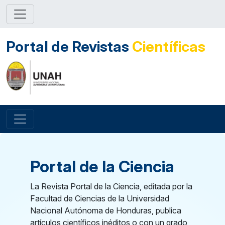
Portal de Revistas
Científicas
Portal de la Ciencia
La Revista Portal de la Ciencia, editada por la
Facultad de Ciencias de la Universidad
Nacional Autónoma de Honduras, publica
artículos científicos inéditos o con un grado