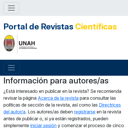
Portal de Revistas
Científicas
Información para autores/as
¿Está interesado en publicar en la revista? Se recomienda
revisar la página
Acerca de la revista
para consultar las
políticas de sección de la revista, así como las
Directrices
del autor/a
. Los autores/as deben
registrarse
en la revista
antes de publicar o, si ya están registrados, pueden
simplemente
iniciar sesión
y comenzar el proceso de cinco