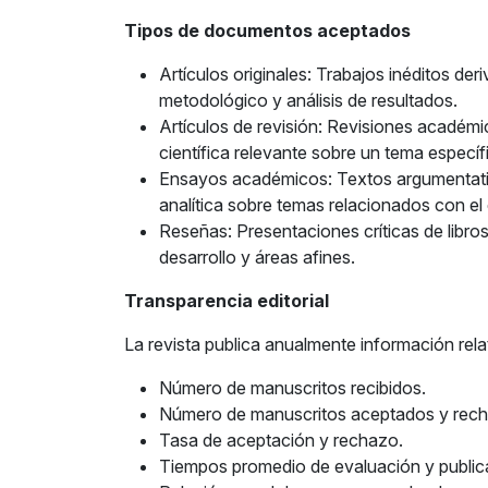
Tipos de documentos aceptados
Artículos originales: Trabajos inéditos der
metodológico y análisis de resultados.
Artículos de revisión: Revisiones académic
científica relevante sobre un tema específ
Ensayos académicos: Textos argumentativos
analítica sobre temas relacionados con el 
Reseñas: Presentaciones críticas de libro
desarrollo y áreas afines.
Transparencia editorial
La revista publica anualmente información relat
Número de manuscritos recibidos.
Número de manuscritos aceptados y rec
Tasa de aceptación y rechazo.
Tiempos promedio de evaluación y public