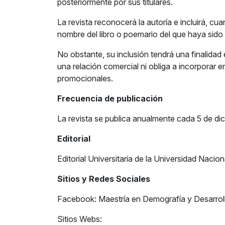
posteriormente por sus titulares.
La revista reconocerá la autoría e incluirá, cu
nombre del libro o poemario del que haya sido
No obstante, su inclusión tendrá una finalidad
una relación comercial ni obliga a incorporar 
promocionales.
Frecuencia de publicación
La revista se publica anualmente cada 5 de di
Editorial
Editorial Universitaria de la Universidad Nac
Sitios y Redes Sociales
Facebook: Maestría en Demografía y Desarro
Sitios Webs: