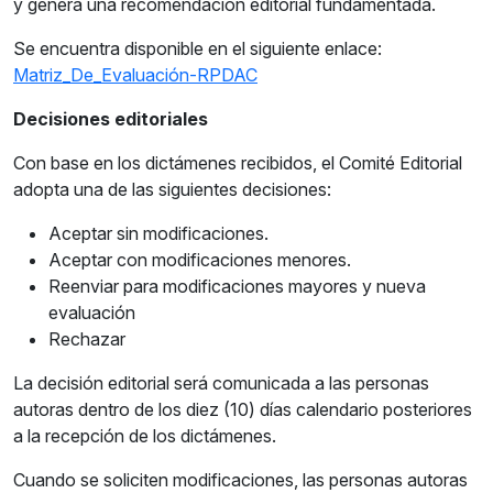
y genera una recomendación editorial fundamentada.
Se encuentra disponible en el siguiente enlace:
Matriz_De_Evaluación-RPDAC
Decisiones editoriales
Con base en los dictámenes recibidos, el Comité Editorial
adopta una de las siguientes decisiones:
Aceptar sin modificaciones.
Aceptar con modificaciones menores.
Reenviar para modificaciones mayores y nueva
evaluación
Rechazar
La decisión editorial será comunicada a las personas
autoras dentro de los diez (10) días calendario posteriores
a la recepción de los dictámenes.
Cuando se soliciten modificaciones, las personas autoras