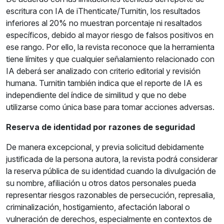
escritura con IA de iThenticate/Turnitin, los resultados
inferiores al 20% no muestran porcentaje ni resaltados
específicos, debido al mayor riesgo de falsos positivos en
ese rango. Por ello, la revista reconoce que la herramienta
tiene límites y que cualquier señalamiento relacionado con
IA deberá ser analizado con criterio editorial y revisión
humana. Turnitin también indica que el reporte de IA es
independiente del índice de similitud y que no debe
utilizarse como única base para tomar acciones adversas.
Reserva de identidad por razones de seguridad
De manera excepcional, y previa solicitud debidamente
justificada de la persona autora, la revista podrá considerar
la reserva pública de su identidad cuando la divulgación de
su nombre, afiliación u otros datos personales pueda
representar riesgos razonables de persecución, represalia,
criminalización, hostigamiento, afectación laboral o
vulneración de derechos, especialmente en contextos de