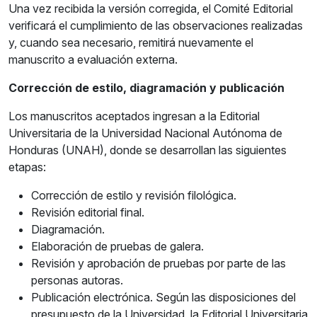
Una vez recibida la versión corregida, el Comité Editorial
verificará el cumplimiento de las observaciones realizadas
y, cuando sea necesario, remitirá nuevamente el
manuscrito a evaluación externa.
Corrección de estilo, diagramación y publicación
Los manuscritos aceptados ingresan a la Editorial
Universitaria de la Universidad Nacional Autónoma de
Honduras (UNAH), donde se desarrollan las siguientes
etapas:
Corrección de estilo y revisión filológica.
Revisión editorial final.
Diagramación.
Elaboración de pruebas de galera.
Revisión y aprobación de pruebas por parte de las
personas autoras.
Publicación electrónica. Según las disposiciones del
presupuesto de la Universidad, la Editorial Universitaria