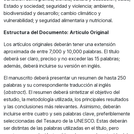
Estado y sociedad; seguridad y violencia; ambiente,
biodiversidad y desarrollo; cambio climático y
vulnerabilidad; y seguridad alimentaria y nutricional.
Estructura del Documento: Artículo Original
Los artículos originales deberán tener una extensión
aproximada de entre 7,000 y 10,000 palabras. El título
deberá ser claro, preciso y no exceder las 15 palabras;
además, deberá incluirse su versión en inglés.
El manuscrito deberá presentar un resumen de hasta 250
palabras y su correspondiente traducción al inglés
(
abstract
). El resumen deberá sintetizar el objetivo del
estudio, la metodología utilizada, los principales resultados
y las conclusiones más relevantes. Asimismo, deberán
incluirse entre cuatro y seis palabras clave, preferiblemente
seleccionadas del Tesauro de la UNESCO. Estas deberán
ser distintas de las palabras utilizadas en el título, pero