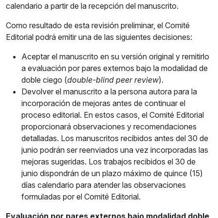
calendario a partir de la recepción del manuscrito.
Como resultado de esta revisión preliminar, el Comité
Editorial podrá emitir una de las siguientes decisiones:
Aceptar el manuscrito en su versión original y remitirlo
a evaluación por pares externos bajo la modalidad de
doble ciego (
double-blind peer review
).
Devolver el manuscrito a la persona autora para la
incorporación de mejoras antes de continuar el
proceso editorial. En estos casos, el Comité Editorial
proporcionará observaciones y recomendaciones
detalladas. Los manuscritos recibidos antes del 30 de
junio podrán ser reenviados una vez incorporadas las
mejoras sugeridas. Los trabajos recibidos el 30 de
junio dispondrán de un plazo máximo de quince (15)
días calendario para atender las observaciones
formuladas por el Comité Editorial.
Evaluación por pares externos bajo modalidad doble