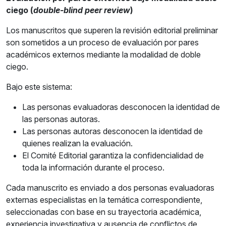
ciego (
double-blind peer review
)
Los manuscritos que superen la revisión editorial preliminar
son sometidos a un proceso de evaluación por pares
académicos externos mediante la modalidad de doble
ciego.
Bajo este sistema:
Las personas evaluadoras desconocen la identidad de
las personas autoras.
Las personas autoras desconocen la identidad de
quienes realizan la evaluación.
El Comité Editorial garantiza la confidencialidad de
toda la información durante el proceso.
Cada manuscrito es enviado a dos personas evaluadoras
externas especialistas en la temática correspondiente,
seleccionadas con base en su trayectoria académica,
experiencia investigativa y ausencia de conflictos de