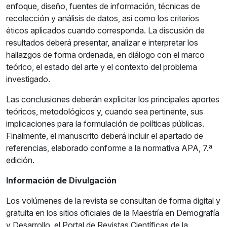
enfoque, diseño, fuentes de información, técnicas de
recolección y análisis de datos, así como los criterios
éticos aplicados cuando corresponda. La discusión de
resultados deberá presentar, analizar e interpretar los
hallazgos de forma ordenada, en diálogo con el marco
teórico, el estado del arte y el contexto del problema
investigado.
Las conclusiones deberán explicitar los principales aportes
teóricos, metodológicos y, cuando sea pertinente, sus
implicaciones para la formulación de políticas públicas.
Finalmente, el manuscrito deberá incluir el apartado de
referencias, elaborado conforme a la normativa APA, 7.ª
edición.
Información de Divulgación
Los volúmenes de la revista se consultan de forma digital y
gratuita en los sitios oficiales de la Maestría en Demografía
y Desarrollo, el Portal de Revistas Científicas de la