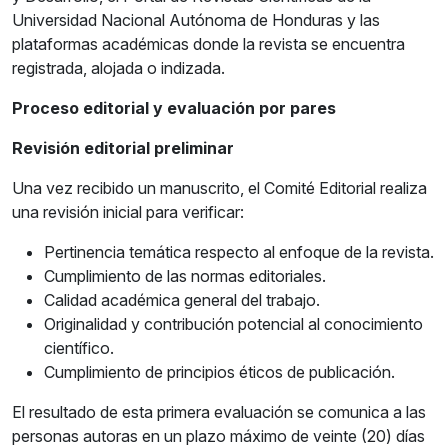
Universidad Nacional Autónoma de Honduras y las
plataformas académicas donde la revista se encuentra
registrada, alojada o indizada.
Proceso editorial y evaluación por pares
Revisión editorial preliminar
Una vez recibido un manuscrito, el Comité Editorial realiza
una revisión inicial para verificar:
Pertinencia temática respecto al enfoque de la revista.
Cumplimiento de las normas editoriales.
Calidad académica general del trabajo.
Originalidad y contribución potencial al conocimiento
científico.
Cumplimiento de principios éticos de publicación.
El resultado de esta primera evaluación se comunica a las
personas autoras en un plazo máximo de veinte (20) días