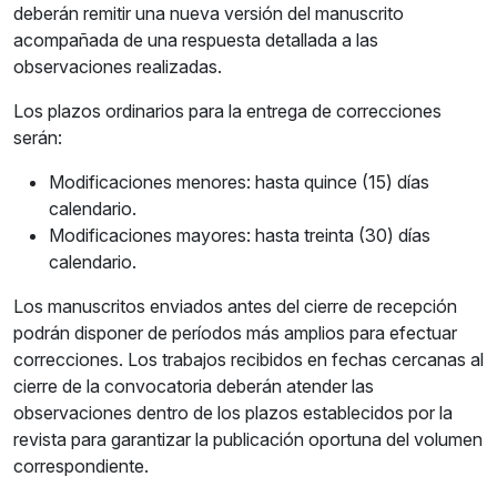
deberán remitir una nueva versión del manuscrito
acompañada de una respuesta detallada a las
observaciones realizadas.
Los plazos ordinarios para la entrega de correcciones
serán:
Modificaciones menores: hasta quince (15) días
calendario.
Modificaciones mayores: hasta treinta (30) días
calendario.
Los manuscritos enviados antes del cierre de recepción
podrán disponer de períodos más amplios para efectuar
correcciones. Los trabajos recibidos en fechas cercanas al
cierre de la convocatoria deberán atender las
observaciones dentro de los plazos establecidos por la
revista para garantizar la publicación oportuna del volumen
correspondiente.