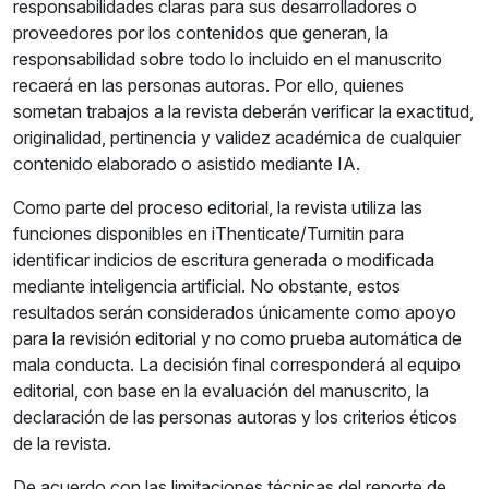
responsabilidades claras para sus desarrolladores o
proveedores por los contenidos que generan, la
responsabilidad sobre todo lo incluido en el manuscrito
recaerá en las personas autoras. Por ello, quienes
sometan trabajos a la revista deberán verificar la exactitud,
originalidad, pertinencia y validez académica de cualquier
contenido elaborado o asistido mediante IA.
Como parte del proceso editorial, la revista utiliza las
funciones disponibles en iThenticate/Turnitin para
identificar indicios de escritura generada o modificada
mediante inteligencia artificial. No obstante, estos
resultados serán considerados únicamente como apoyo
para la revisión editorial y no como prueba automática de
mala conducta. La decisión final corresponderá al equipo
editorial, con base en la evaluación del manuscrito, la
declaración de las personas autoras y los criterios éticos
de la revista.
De acuerdo con las limitaciones técnicas del reporte de