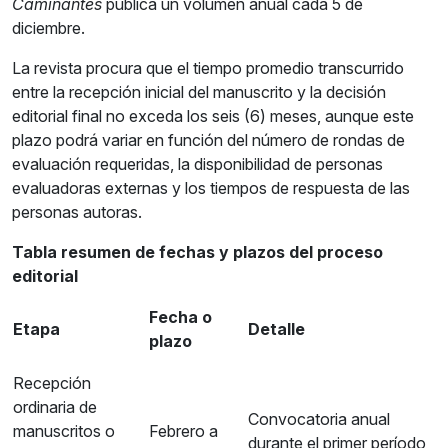
Caminantes
publica un volumen anual cada 5 de
diciembre.
La revista procura que el tiempo promedio transcurrido
entre la recepción inicial del manuscrito y la decisión
editorial final no exceda los seis (6) meses, aunque este
plazo podrá variar en función del número de rondas de
evaluación requeridas, la disponibilidad de personas
evaluadoras externas y los tiempos de respuesta de las
personas autoras.
Tabla resumen de fechas y plazos del proceso
editorial
Fecha o
Etapa
Detalle
plazo
Recepción
ordinaria de
Convocatoria anual
manuscritos o
Febrero a
durante el primer período