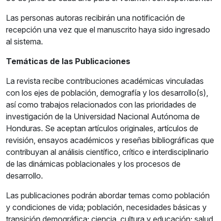
Las personas autoras recibirán una notificación de
recepción una vez que el manuscrito haya sido ingresado
al sistema.
Temáticas de las Publicaciones
La revista recibe contribuciones académicas vinculadas
con los ejes de población, demografía y los desarrollo(s),
así como trabajos relacionados con las prioridades de
investigación de la Universidad Nacional Autónoma de
Honduras. Se aceptan artículos originales, artículos de
revisión, ensayos académicos y reseñas bibliográficas que
contribuyan al análisis científico, crítico e interdisciplinario
de las dinámicas poblacionales y los procesos de
desarrollo.
Las publicaciones podrán abordar temas como población
y condiciones de vida; población, necesidades básicas y
transición demográfica; ciencia, cultura y educación; salud,