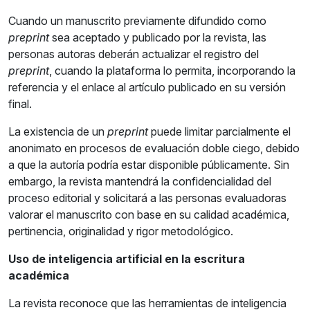
Cuando un manuscrito previamente difundido como
preprint
sea aceptado y publicado por la revista, las
personas autoras deberán actualizar el registro del
preprint
, cuando la plataforma lo permita, incorporando la
referencia y el enlace al artículo publicado en su versión
final.
La existencia de un
preprint
puede limitar parcialmente el
anonimato en procesos de evaluación doble ciego, debido
a que la autoría podría estar disponible públicamente. Sin
embargo, la revista mantendrá la confidencialidad del
proceso editorial y solicitará a las personas evaluadoras
valorar el manuscrito con base en su calidad académica,
pertinencia, originalidad y rigor metodológico.
Uso de inteligencia artificial en la escritura
académica
La revista reconoce que las herramientas de inteligencia