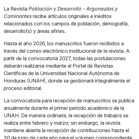
La Revista
Población y Desarrollo - Argonautas y
Caminantes
recibe artículos originales e inéditos
relacionados con los campos de población, demografía,
desarrollo(s) y áreas afines.
Hasta el año 2026, los manuscritos fueron recibidos a
través del correo electrónico institucional de la revista. A
partir de la convocatoria 2027, todas las postulaciones
deberán realizarse mediante el Portal de Revistas
Científicas de la Universidad Nacional Autónoma de
Honduras (UNAH), donde se gestionará integralmente el
proceso editorial.
La convocatoria para recepción de manuscritos se publica
anualmente durante el primer período académico de la
UNAH. De manera ordinaria, la recepción de trabajos se
realiza entre febrero y marzo; sin embargo, la revista
mantiene abierta la recepción de contribuciones hasta el
30 de junio de cada año para el volumen correspondiente.