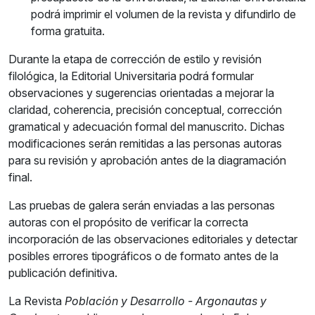
podrá imprimir el volumen de la revista y difundirlo de
forma gratuita.
Durante la etapa de corrección de estilo y revisión
filológica, la Editorial Universitaria podrá formular
observaciones y sugerencias orientadas a mejorar la
claridad, coherencia, precisión conceptual, corrección
gramatical y adecuación formal del manuscrito. Dichas
modificaciones serán remitidas a las personas autoras
para su revisión y aprobación antes de la diagramación
final.
Las pruebas de galera serán enviadas a las personas
autoras con el propósito de verificar la correcta
incorporación de las observaciones editoriales y detectar
posibles errores tipográficos o de formato antes de la
publicación definitiva.
La Revista
Población y Desarrollo - Argonautas y