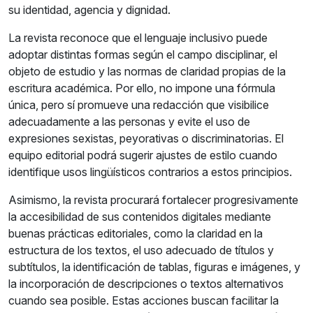
su identidad, agencia y dignidad.
La revista reconoce que el lenguaje inclusivo puede
adoptar distintas formas según el campo disciplinar, el
objeto de estudio y las normas de claridad propias de la
escritura académica. Por ello, no impone una fórmula
única, pero sí promueve una redacción que visibilice
adecuadamente a las personas y evite el uso de
expresiones sexistas, peyorativas o discriminatorias. El
equipo editorial podrá sugerir ajustes de estilo cuando
identifique usos lingüísticos contrarios a estos principios.
Asimismo, la revista procurará fortalecer progresivamente
la accesibilidad de sus contenidos digitales mediante
buenas prácticas editoriales, como la claridad en la
estructura de los textos, el uso adecuado de títulos y
subtítulos, la identificación de tablas, figuras e imágenes, y
la incorporación de descripciones o textos alternativos
cuando sea posible. Estas acciones buscan facilitar la