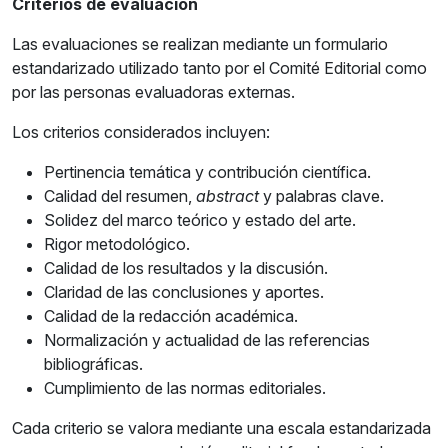
Criterios de evaluación
Las evaluaciones se realizan mediante un formulario
estandarizado utilizado tanto por el Comité Editorial como
por las personas evaluadoras externas.
Los criterios considerados incluyen:
Pertinencia temática y contribución científica.
Calidad del resumen,
abstract
y palabras clave.
Solidez del marco teórico y estado del arte.
Rigor metodológico.
Calidad de los resultados y la discusión.
Claridad de las conclusiones y aportes.
Calidad de la redacción académica.
Normalización y actualidad de las referencias
bibliográficas.
Cumplimiento de las normas editoriales.
Cada criterio se valora mediante una escala estandarizada