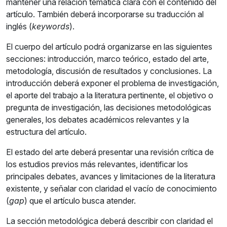
mantener una relación temática clara con el contenido del
artículo. También deberá incorporarse su traducción al
inglés (
keywords
).
El cuerpo del artículo podrá organizarse en las siguientes
secciones: introducción, marco teórico, estado del arte,
metodología, discusión de resultados y conclusiones. La
introducción deberá exponer el problema de investigación,
el aporte del trabajo a la literatura pertinente, el objetivo o
pregunta de investigación, las decisiones metodológicas
generales, los debates académicos relevantes y la
estructura del artículo.
El estado del arte deberá presentar una revisión crítica de
los estudios previos más relevantes, identificar los
principales debates, avances y limitaciones de la literatura
existente, y señalar con claridad el vacío de conocimiento
(
gap
) que el artículo busca atender.
La sección metodológica deberá describir con claridad el