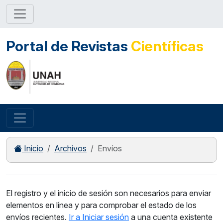
Portal de Revistas
Científicas
Inicio
Archivos
Envíos
El registro y el inicio de sesión son necesarios para enviar
elementos en línea y para comprobar el estado de los
envíos recientes.
Ir a Iniciar sesión
a una cuenta existente