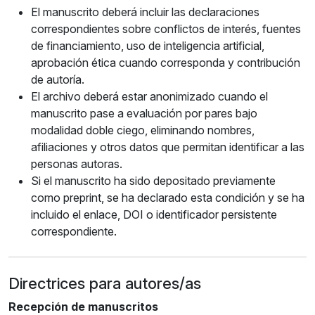
El manuscrito deberá incluir las declaraciones
correspondientes sobre conflictos de interés, fuentes
de financiamiento, uso de inteligencia artificial,
aprobación ética cuando corresponda y contribución
de autoría.
El archivo deberá estar anonimizado cuando el
manuscrito pase a evaluación por pares bajo
modalidad doble ciego, eliminando nombres,
afiliaciones y otros datos que permitan identificar a las
personas autoras.
Si el manuscrito ha sido depositado previamente
como preprint, se ha declarado esta condición y se ha
incluido el enlace, DOI o identificador persistente
correspondiente.
Directrices para autores/as
Recepción de manuscritos