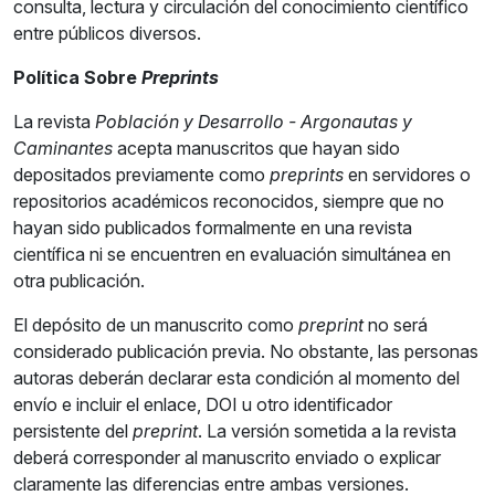
consulta, lectura y circulación del conocimiento científico
entre públicos diversos.
Política Sobre
Preprints
La revista
Población y Desarrollo - Argonautas y
Caminantes
acepta manuscritos que hayan sido
depositados previamente como
preprints
en servidores o
repositorios académicos reconocidos, siempre que no
hayan sido publicados formalmente en una revista
científica ni se encuentren en evaluación simultánea en
otra publicación.
El depósito de un manuscrito como
preprint
no será
considerado publicación previa. No obstante, las personas
autoras deberán declarar esta condición al momento del
envío e incluir el enlace, DOI u otro identificador
persistente del
preprint
. La versión sometida a la revista
deberá corresponder al manuscrito enviado o explicar
claramente las diferencias entre ambas versiones.