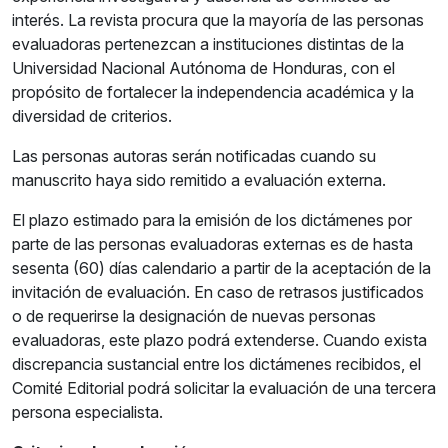
interés. La revista procura que la mayoría de las personas
evaluadoras pertenezcan a instituciones distintas de la
Universidad Nacional Autónoma de Honduras, con el
propósito de fortalecer la independencia académica y la
diversidad de criterios.
Las personas autoras serán notificadas cuando su
manuscrito haya sido remitido a evaluación externa.
El plazo estimado para la emisión de los dictámenes por
parte de las personas evaluadoras externas es de hasta
sesenta (60) días calendario a partir de la aceptación de la
invitación de evaluación. En caso de retrasos justificados
o de requerirse la designación de nuevas personas
evaluadoras, este plazo podrá extenderse. Cuando exista
discrepancia sustancial entre los dictámenes recibidos, el
Comité Editorial podrá solicitar la evaluación de una tercera
persona especialista.