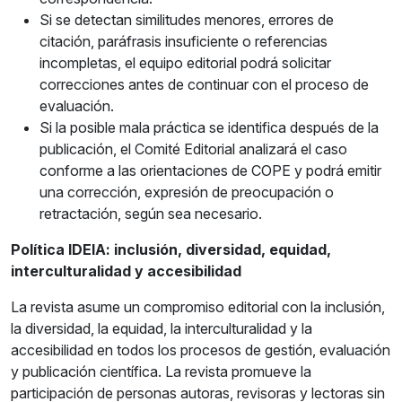
Si se detectan similitudes menores, errores de
citación, paráfrasis insuficiente o referencias
incompletas, el equipo editorial podrá solicitar
correcciones antes de continuar con el proceso de
evaluación.
Si la posible mala práctica se identifica después de la
publicación, el Comité Editorial analizará el caso
conforme a las orientaciones de COPE y podrá emitir
una corrección, expresión de preocupación o
retractación, según sea necesario.
Política IDEIA: inclusión, diversidad, equidad,
interculturalidad y accesibilidad
La revista asume un compromiso editorial con la inclusión,
la diversidad, la equidad, la interculturalidad y la
accesibilidad en todos los procesos de gestión, evaluación
y publicación científica. La revista promueve la
participación de personas autoras, revisoras y lectoras sin