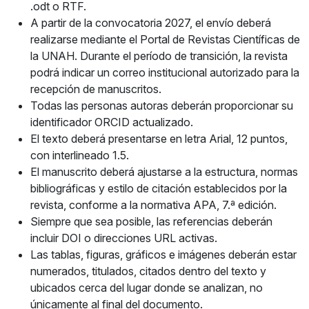
.odt o RTF.
A partir de la convocatoria 2027, el envío deberá
realizarse mediante el Portal de Revistas Científicas de
la UNAH. Durante el período de transición, la revista
podrá indicar un correo institucional autorizado para la
recepción de manuscritos.
Todas las personas autoras deberán proporcionar su
identificador ORCID actualizado.
El texto deberá presentarse en letra Arial, 12 puntos,
con interlineado 1.5.
El manuscrito deberá ajustarse a la estructura, normas
bibliográficas y estilo de citación establecidos por la
revista, conforme a la normativa APA, 7.ª edición.
Siempre que sea posible, las referencias deberán
incluir DOI o direcciones URL activas.
Las tablas, figuras, gráficos e imágenes deberán estar
numerados, titulados, citados dentro del texto y
ubicados cerca del lugar donde se analizan, no
únicamente al final del documento.