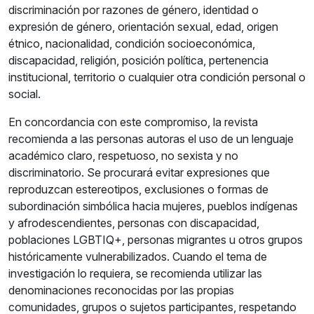
discriminación por razones de género, identidad o
expresión de género, orientación sexual, edad, origen
étnico, nacionalidad, condición socioeconómica,
discapacidad, religión, posición política, pertenencia
institucional, territorio o cualquier otra condición personal o
social.
En concordancia con este compromiso, la revista
recomienda a las personas autoras el uso de un lenguaje
académico claro, respetuoso, no sexista y no
discriminatorio. Se procurará evitar expresiones que
reproduzcan estereotipos, exclusiones o formas de
subordinación simbólica hacia mujeres, pueblos indígenas
y afrodescendientes, personas con discapacidad,
poblaciones LGBTIQ+, personas migrantes u otros grupos
históricamente vulnerabilizados. Cuando el tema de
investigación lo requiera, se recomienda utilizar las
denominaciones reconocidas por las propias
comunidades, grupos o sujetos participantes, respetando