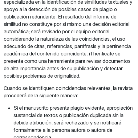
especializada en la identificación de similitudes textuales y
apoyo a la detección de posibles casos de plagio o
publicación redundante. El resultado del informe de
similitud no constituye por sí mismo una decisión editorial
automática; será revisado por el equipo editorial
considerando la naturaleza de las coincidencias, el uso
adecuado de citas, referencias, paráfrasis y la pertinencia
académica del contenido coincidente. iThenticate se
presenta como una herramienta para revisar documentos
de alta importancia antes de su publicación y detectar
posibles problemas de originalidad.
Cuando se identifiquen coincidencias relevantes, la revista
procederá de la siguiente manera:
Si el manuscrito presenta plagio evidente, apropiación
sustancial de textos o publicación duplicada sin la
debida atribución, será rechazado y se notificará
formalmente a la persona autora o autora de
correspondencia.