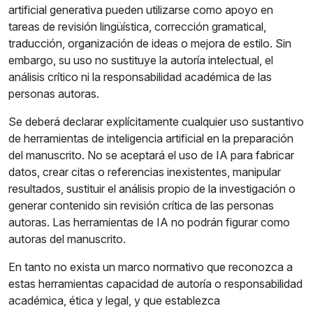
artificial generativa pueden utilizarse como apoyo en
tareas de revisión lingüística, corrección gramatical,
traducción, organización de ideas o mejora de estilo. Sin
embargo, su uso no sustituye la autoría intelectual, el
análisis crítico ni la responsabilidad académica de las
personas autoras.
Se deberá declarar explícitamente cualquier uso sustantivo
de herramientas de inteligencia artificial en la preparación
del manuscrito. No se aceptará el uso de IA para fabricar
datos, crear citas o referencias inexistentes, manipular
resultados, sustituir el análisis propio de la investigación o
generar contenido sin revisión crítica de las personas
autoras. Las herramientas de IA no podrán figurar como
autoras del manuscrito.
En tanto no exista un marco normativo que reconozca a
estas herramientas capacidad de autoría o responsabilidad
académica, ética y legal, y que establezca