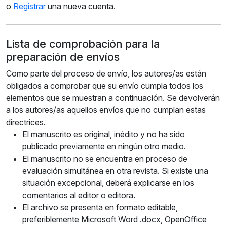
o
Registrar
una nueva cuenta.
Lista de comprobación para la
preparación de envíos
Como parte del proceso de envío, los autores/as están
obligados a comprobar que su envío cumpla todos los
elementos que se muestran a continuación. Se devolverán
a los autores/as aquellos envíos que no cumplan estas
directrices.
El manuscrito es original, inédito y no ha sido
publicado previamente en ningún otro medio.
El manuscrito no se encuentra en proceso de
evaluación simultánea en otra revista. Si existe una
situación excepcional, deberá explicarse en los
comentarios al editor o editora.
El archivo se presenta en formato editable,
preferiblemente Microsoft Word .docx, OpenOffice