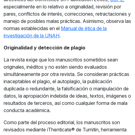
especialmente en lo relativo a originalidad, revisión por
pares, conflictos de interés, correcciones, retractaciones y
manejo de posibles malas prácticas. Asimismo, observa las
normas establecidas en el
Manual de ética de la
investigación de la UNAH
.
Originalidad y detección de plagio
La revista exige que los manuscritos sometidos sean
originales, inéditos y no estén siendo evaluados
simultáneamente por otra revista. Se consideran prácticas
inaceptables el plagio, el autoplagio, la publicación
duplicada o redundante, la falsificación o manipulación de
datos, la apropiación indebida de ideas, textos, imágenes o
resultados de terceros, así como cualquier forma de mala
conducta académica.
Como parte del proceso editorial, los manuscritos son
revisados mediante iThenticate® de Turnitin, herramienta