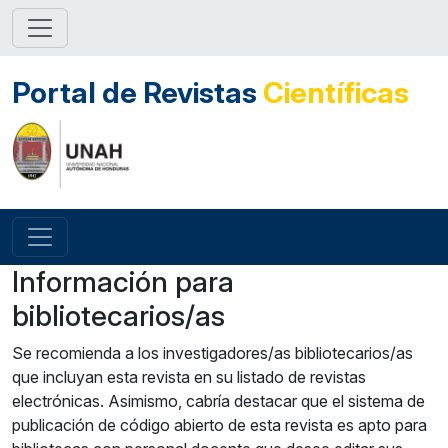
Portal de Revistas
Científicas
Información para
bibliotecarios/as
Se recomienda a los investigadores/as bibliotecarios/as
que incluyan esta revista en su listado de revistas
electrónicas. Asimismo, cabría destacar que el sistema de
publicación de código abierto de esta revista es apto para