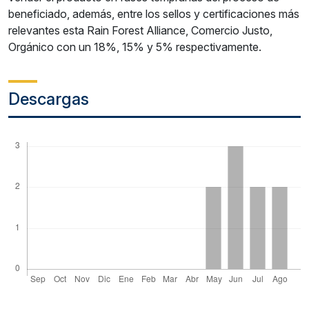
beneficiado, además, entre los sellos y certificaciones más
relevantes esta Rain Forest Alliance, Comercio Justo,
Orgánico con un 18%, 15% y 5% respectivamente.
Descargas