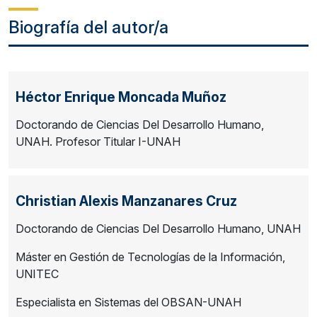
Biografía del autor/a
Héctor Enrique Moncada Muñoz
Doctorando de Ciencias Del Desarrollo Humano,
UNAH. Profesor Titular I-UNAH
Christian Alexis Manzanares Cruz
Doctorando de Ciencias Del Desarrollo Humano, UNAH
Máster en Gestión de Tecnologías de la Información,
UNITEC
Especialista en Sistemas del OBSAN-UNAH