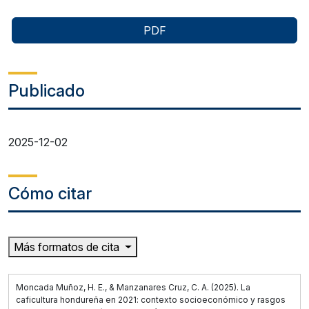
PDF
Publicado
2025-12-02
Cómo citar
Más formatos de cita
Moncada Muñoz, H. E., & Manzanares Cruz, C. A. (2025). La
caficultura hondureña en 2021: contexto socioeconómico y rasgos