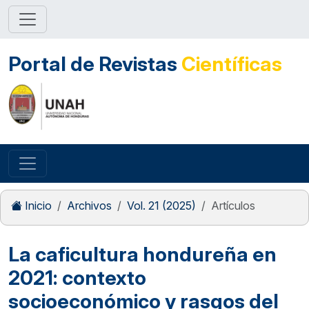
Portal de Revistas
Científicas
Inicio
Archivos
Vol. 21 (2025)
Artículos
La caficultura hondureña en
2021: contexto
socioeconómico y rasgos del