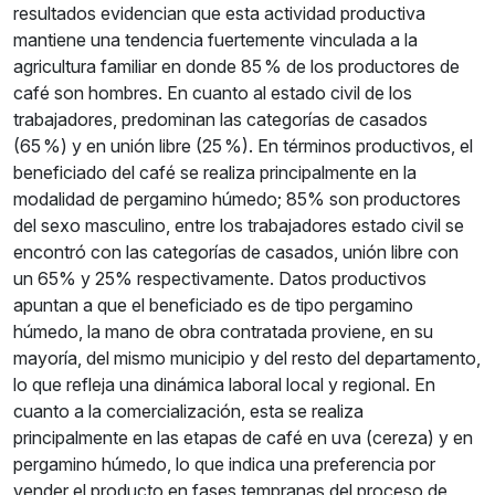
resultados evidencian que esta actividad productiva
mantiene una tendencia fuertemente vinculada a la
agricultura familiar en donde 85 % de los productores de
café son hombres. En cuanto al estado civil de los
trabajadores, predominan las categorías de casados
(65 %) y en unión libre (25 %). En términos productivos, el
beneficiado del café se realiza principalmente en la
modalidad de pergamino húmedo; 85% son productores
del sexo masculino, entre los trabajadores estado civil se
encontró con las categorías de casados, unión libre con
un 65% y 25% respectivamente. Datos productivos
apuntan a que el beneficiado es de tipo pergamino
húmedo, la mano de obra contratada proviene, en su
mayoría, del mismo municipio y del resto del departamento,
lo que refleja una dinámica laboral local y regional. En
cuanto a la comercialización, esta se realiza
principalmente en las etapas de café en uva (cereza) y en
pergamino húmedo, lo que indica una preferencia por
vender el producto en fases tempranas del proceso de