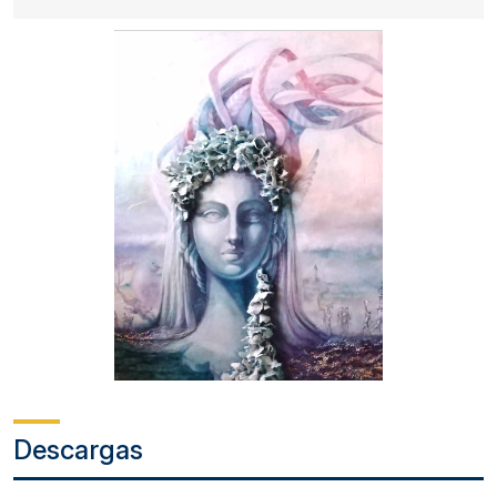
Descargas