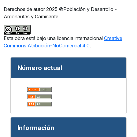
Derechos de autor 2025 ©Población y Desarrollo -
Argonautas y Caminante
Esta obra está bajo una licencia internacional
Creative
Commons Atribución-NoComercial 4.0
.
Número actual
Información