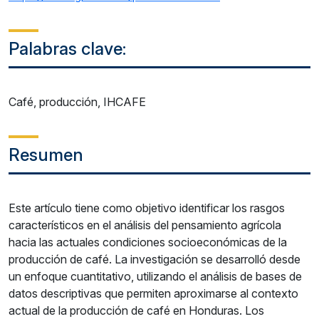
Palabras clave:
Café, producción, IHCAFE
Resumen
Este artículo tiene como objetivo identificar los rasgos
característicos en el análisis del pensamiento agrícola
hacia las actuales condiciones socioeconómicas de la
producción de café. La investigación se desarrolló desde
un enfoque cuantitativo, utilizando el análisis de bases de
datos descriptivas que permiten aproximarse al contexto
actual de la producción de café en Honduras. Los