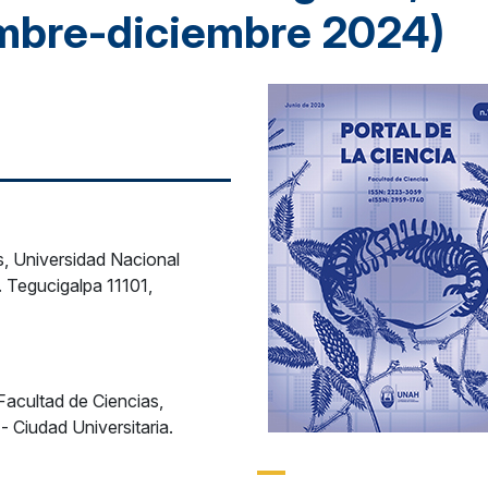
mbre-diciembre 2024)
s, Universidad Nacional
 Tegucigalpa 11101,
 Facultad de Ciencias,
Ciudad Universitaria.