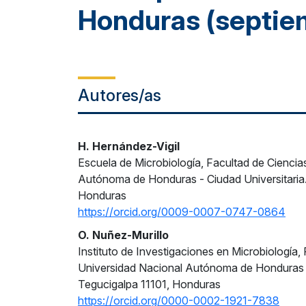
Honduras (septie
Autores/as
H. Hernández-Vigil
Escuela de Microbiología, Facultad de Ciencia
Autónoma de Honduras - Ciudad Universitaria.
Honduras
https://orcid.org/0009-0007-0747-0864
O. Nuñez-Murillo
Instituto de Investigaciones en Microbiología,
Universidad Nacional Autónoma de Honduras - 
Tegucigalpa 11101, Honduras
https://orcid.org/0000-0002-1921-7838