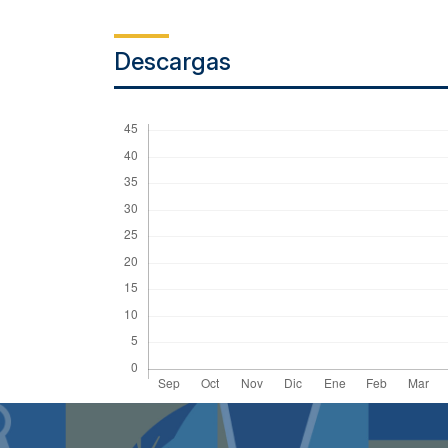
Descargas