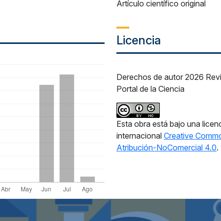
Artículo científico original
Licencia
Derechos de autor 2026 Revi
Portal de la Ciencia
Esta obra está bajo una licen
internacional
Creative Comm
Atribución-NoComercial 4.0
.