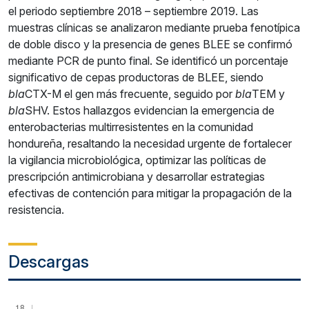
el periodo septiembre 2018 – septiembre 2019. Las
muestras clínicas se analizaron mediante prueba fenotípica
de doble disco y la presencia de genes BLEE se confirmó
mediante PCR de punto final. Se identificó un porcentaje
significativo de cepas productoras de BLEE, siendo
bla
CTX-M el gen más frecuente, seguido por
bla
TEM y
bla
SHV. Estos hallazgos evidencian la emergencia de
enterobacterias multirresistentes en la comunidad
hondureña, resaltando la necesidad urgente de fortalecer
la vigilancia microbiológica, optimizar las políticas de
prescripción antimicrobiana y desarrollar estrategias
efectivas de contención para mitigar la propagación de la
resistencia.
Descargas