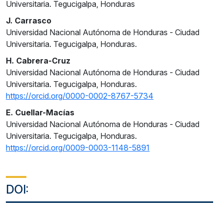
Universitaria. Tegucigalpa, Honduras
J. Carrasco
Universidad Nacional Autónoma de Honduras - Ciudad
Universitaria. Tegucigalpa, Honduras.
H. Cabrera-Cruz
Universidad Nacional Autónoma de Honduras - Ciudad
Universitaria. Tegucigalpa, Honduras.
https://orcid.org/0000-0002-8767-5734
E. Cuellar-Macías
Universidad Nacional Autónoma de Honduras - Ciudad
Universitaria. Tegucigalpa, Honduras.
https://orcid.org/0009-0003-1148-5891
DOI: