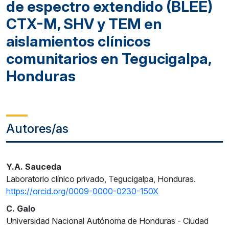
de espectro extendido (BLEE)
CTX-M, SHV y TEM en
aislamientos clínicos
comunitarios en Tegucigalpa,
Honduras
Autores/as
Y.A. Sauceda
Laboratorio clínico privado, Tegucigalpa, Honduras.
https://orcid.org/0009-0000-0230-150X
C. Galo
Universidad Nacional Autónoma de Honduras - Ciudad