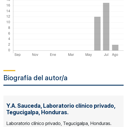
Biografía del autor/a
Y.A. Sauceda,
Laboratorio clínico privado,
Tegucigalpa, Honduras.
Laboratorio clínico privado, Tegucigalpa, Honduras.