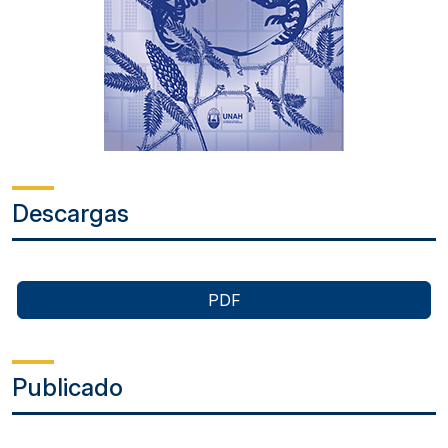
Descargas
PDF
Publicado