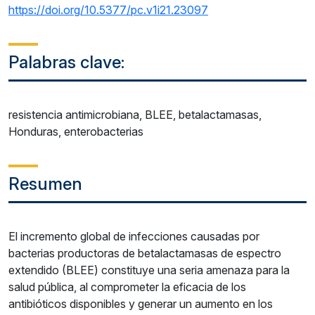
https://doi.org/10.5377/pc.v1i21.23097
Palabras clave:
resistencia antimicrobiana, BLEE, betalactamasas,
Honduras, enterobacterias
Resumen
El incremento global de infecciones causadas por
bacterias productoras de betalactamasas de espectro
extendido (BLEE) constituye una seria amenaza para la
salud pública, al comprometer la eficacia de los
antibióticos disponibles y generar un aumento en los