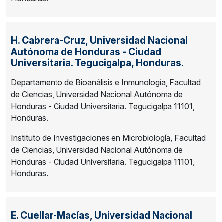
H. Cabrera-Cruz,
Universidad Nacional
Autónoma de Honduras - Ciudad
Universitaria. Tegucigalpa, Honduras.
Departamento de Bioanálisis e Inmunología, Facultad
de Ciencias, Universidad Nacional Autónoma de
Honduras - Ciudad Universitaria. Tegucigalpa 11101,
Honduras.
Instituto de Investigaciones en Microbiología, Facultad
de Ciencias, Universidad Nacional Autónoma de
Honduras - Ciudad Universitaria. Tegucigalpa 11101,
Honduras.
E. Cuellar-Macías,
Universidad Nacional