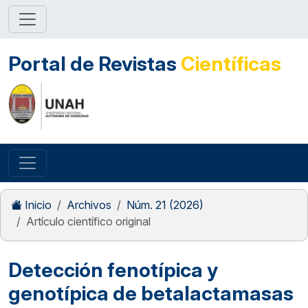
Portal de Revistas
Científicas
Inicio
Archivos
Núm. 21 (2026)
Artículo científico original
Detección fenotípica y
genotípica de betalactamasas