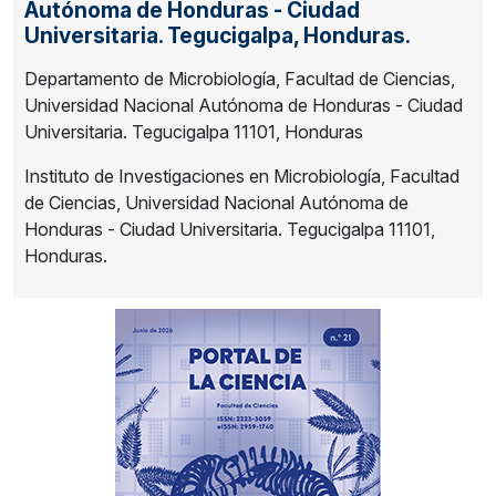
Autónoma de Honduras - Ciudad
Universitaria. Tegucigalpa, Honduras.
Departamento de Microbiología, Facultad de Ciencias,
Universidad Nacional Autónoma de Honduras - Ciudad
Universitaria. Tegucigalpa 11101, Honduras
Instituto de Investigaciones en Microbiología, Facultad
de Ciencias, Universidad Nacional Autónoma de
Honduras - Ciudad Universitaria. Tegucigalpa 11101,
Honduras.