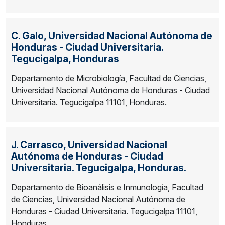
C. Galo,
Universidad Nacional Autónoma de
Honduras - Ciudad Universitaria.
Tegucigalpa, Honduras
Departamento de Microbiología, Facultad de Ciencias,
Universidad Nacional Autónoma de Honduras - Ciudad
Universitaria. Tegucigalpa 11101, Honduras.
J. Carrasco,
Universidad Nacional
Autónoma de Honduras - Ciudad
Universitaria. Tegucigalpa, Honduras.
Departamento de Bioanálisis e Inmunología, Facultad
de Ciencias, Universidad Nacional Autónoma de
Honduras - Ciudad Universitaria. Tegucigalpa 11101,
Honduras.