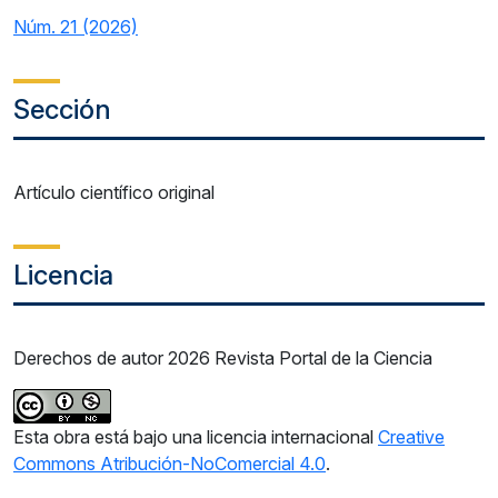
Núm. 21 (2026)
Sección
Artículo científico original
Licencia
Derechos de autor 2026 Revista Portal de la Ciencia
Esta obra está bajo una licencia internacional
Creative
Commons Atribución-NoComercial 4.0
.