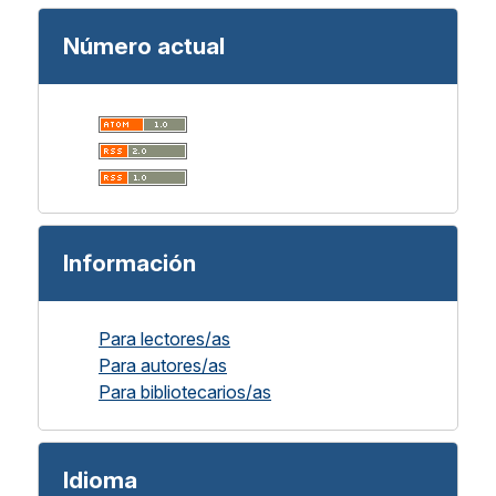
Número actual
Información
Para lectores/as
Para autores/as
Para bibliotecarios/as
Idioma