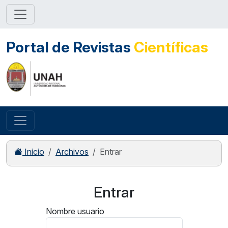
Portal de Revistas
Científicas
Inicio
Archivos
Entrar
Entrar
Nombre usuario