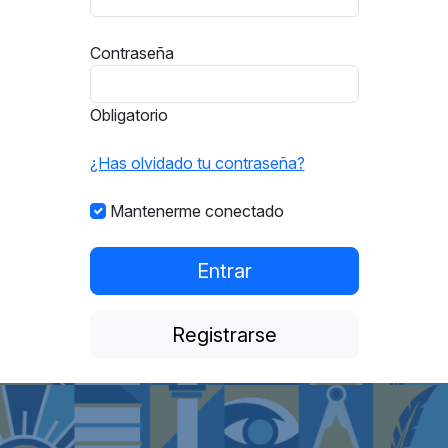
Contraseña
Obligatorio
¿Has olvidado tu contraseña?
Mantenerme conectado
Entrar
Registrarse