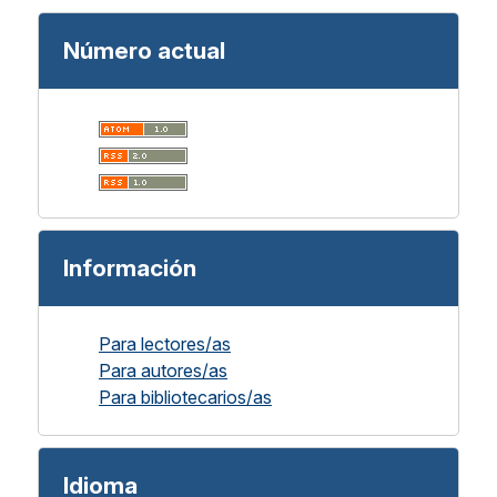
Número actual
Información
Para lectores/as
Para autores/as
Para bibliotecarios/as
Idioma