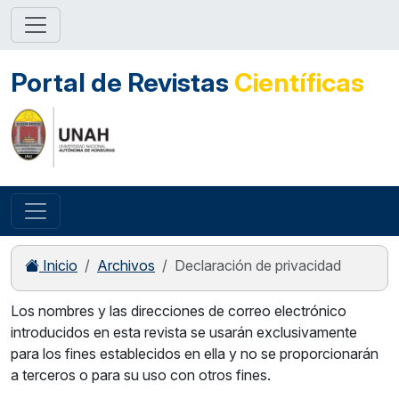
Portal de Revistas
Científicas
Inicio
Archivos
Declaración de privacidad
Los nombres y las direcciones de correo electrónico
introducidos en esta revista se usarán exclusivamente
para los fines establecidos en ella y no se proporcionarán
a terceros o para su uso con otros fines.