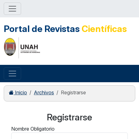
Portal de Revistas
Científicas
Inicio
Archivos
Registrarse
Registrarse
Nombre
Obligatorio