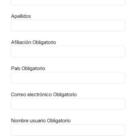
Apellidos
Afiliación
Obligatorio
País
Obligatorio
Correo electrónico
Obligatorio
Nombre usuario
Obligatorio