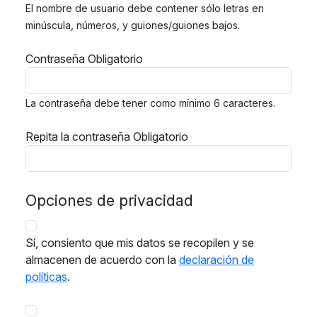
El nombre de usuario debe contener sólo letras en
minúscula, números, y guiones/guiones bajos.
Contraseña
Obligatorio
La contraseña debe tener como mínimo 6 caracteres.
Repita la contraseña
Obligatorio
Opciones de privacidad
Sí, consiento que mis datos se recopilen y se
almacenen de acuerdo con la
declaración de
políticas
.