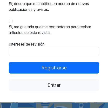
Sí, deseo que me notifiquen acerca de nuevas
publicaciones y avisos.
Sí, me gustaría que me contactaran para revisar
artículos de esta revista.
Intereses de revisión
Registrarse
Entrar