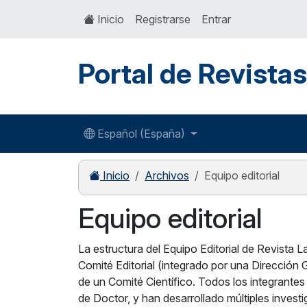
Inicio
Registrarse
Entrar
Portal de Revista
Español (España)
Inicio
Archivos
Equipo editorial
Equipo editorial
La estructura del Equipo Editorial de Revista 
Comité Editorial (integrado por una Dirección 
de un Comité Científico. Todos los integrantes
de Doctor, y han desarrollado múltiples invest