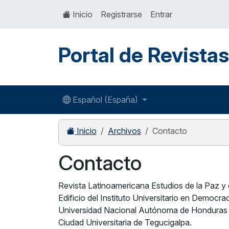
Inicio
Registrarse
Entrar
Portal de Revista
Español (España)
Inicio
Archivos
Contacto
Contacto
Revista Latinoamericana Estudios de la Paz y 
Edificio del Instituto Universitario en Democ
Universidad Nacional Autónoma de Honduras
Ciudad Universitaria de Tegucigalpa.