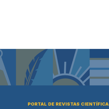
PORTAL DE REVISTAS CIENTÍFIC