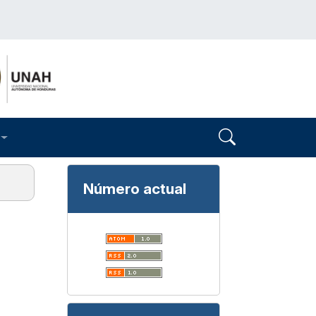
Número actual