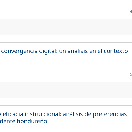
onvergencia digital: un análisis en el contexto
eficacia instruccional: análisis de preferencias
cidente hondureño