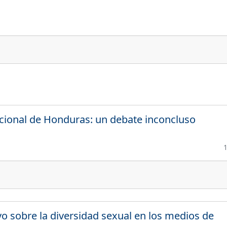
acional de Honduras: un debate inconcluso
vo sobre la diversidad sexual en los medios de