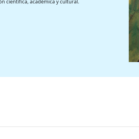
n científica, académica y cultural.