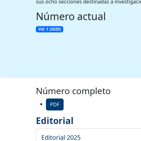
sus ocho secciones destinadas a investigació
Número actual
Vol. 1 (2025)
Número completo
PDF
Editorial
Editorial 2025