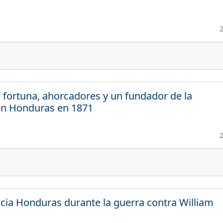
 fortuna, ahorcadores y un fundador de la
en Honduras en 1871
cia Honduras durante la guerra contra William