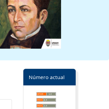
Número actual