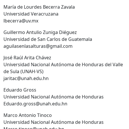
María de Lourdes Becerra Zavala
Universidad Veracruzana
lbecerra@uv.mx
Guillermo Antulio Zuniga Diéguez
Universidad de San Carlos de Guatemala
aguilasenlasalturas@gmail.com
José Raúl Arita Chávez
Universidad Nacional Autónoma de Honduras del Valle
de Sula (UNAH-VS)
jaritac@unah.edu.hn
Eduardo Gross
Universidad Nacional Autónoma de Honduras
Eduardo.gross@unah.edu.hn
Marco Antonio Tinoco
Universidad Nacional Autónoma de Honduras