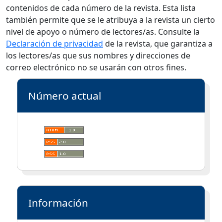
contenidos de cada número de la revista. Esta lista
también permite que se le atribuya a la revista un cierto
nivel de apoyo o número de lectores/as. Consulte la
Declaración de privacidad
de la revista, que garantiza a
los lectores/as que sus nombres y direcciones de
correo electrónico no se usarán con otros fines.
Número actual
Información