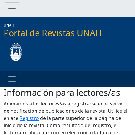
UNAH
Portal de Revistas UNAH
Información para lectores/as
Animamos a los lectores/as a registrarse en el servicio
de notificación de publicaciones de la revista. Utilice el
enlace
Registro
de la parte superior de la página de
inicio de la revista. Como resultado del registro, el
lector/a recibirá por correo electrónico la Tabla de