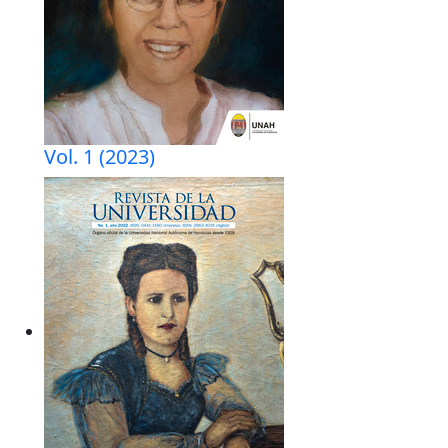
Vol. 1 (2023)