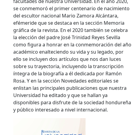
facultades de nuestra Universidad. En el año 2020,
se conmemoró el primer centenario de nacimiento
del escultor nacional Mario Zamora Alcántara,
efémeride que se destaca en la sección Memoria
gráfica de la revista. En el 2020 también se celebra
la elección del padre José Trinidad Reyes Sevilla
como figura a honrar en la conmemoración del año
académico enalteciendo su vida y su legado, por
ello se incluyen dos artículos que nos dan luces
sobre su trayectoria, incluyendo la transcripción
íntegra de la biografía a él dedicada por Ramón
Rosa. Y en la sección Novedades editoriales se
enlistan las principales publicaciones que nuestra
Universidad ha editado y que se hallan ya
disponibles para disfrute de la sociedad hondureña
y público interesado a nivel internacional.