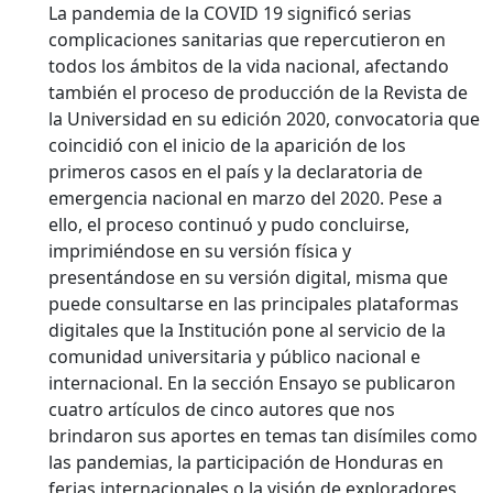
La pandemia de la COVID 19 significó serias
complicaciones sanitarias que repercutieron en
todos los ámbitos de la vida nacional, afectando
también el proceso de producción de la Revista de
la Universidad en su edición 2020, convocatoria que
coincidió con el inicio de la aparición de los
primeros casos en el país y la declaratoria de
emergencia nacional en marzo del 2020. Pese a
ello, el proceso continuó y pudo concluirse,
imprimiéndose en su versión física y
presentándose en su versión digital, misma que
puede consultarse en las principales plataformas
digitales que la Institución pone al servicio de la
comunidad universitaria y público nacional e
internacional. En la sección Ensayo se publicaron
cuatro artículos de cinco autores que nos
brindaron sus aportes en temas tan disímiles como
las pandemias, la participación de Honduras en
ferias internacionales o la visión de exploradores