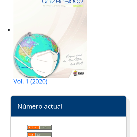
Vol. 1 (2020)
Número actual