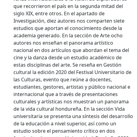
que recorrieron el país en la segunda mitad del
siglo XIX, entre otros. En el apartado de
Investigación, diez autores nos comparten siete
estudios que aportan el conocimiento desde la
academia generado. En la sección de Arte ocho
autores nos enseñan el panorama artístico
nacional en dos artículos que abordan el tema del
cine y la danza desde un estudio académico de
estas disciplinas del arte. Se reseña en Gestión
cultural la edición 2020 del Festival Universitario de
las Culturas, evento que reúne a docentes,
estudiantes, gestores, artistas y público nacional e
internacional que a través de presentaciones
culturales y artísticas nos muestran un panorama
de la vida cultural hondureña. En la sección Vida
universitaria se presenta una síntesis del desarrollo
de la educación a nivel superior, así como un
estudio sobre el pensamiento crítico en dos