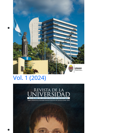
Vol. 1 (2024)