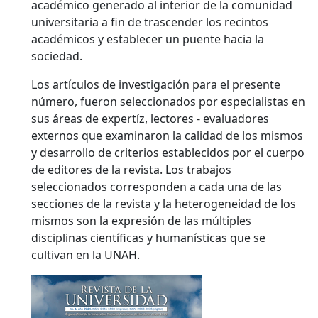
académico generado al interior de la comunidad
universitaria a fin de trascender los recintos
académicos y establecer un puente hacia la
sociedad.
Los artículos de investigación para el presente
número, fueron seleccionados por especialistas en
sus áreas de expertíz, lectores - evaluadores
externos que examinaron la calidad de los mismos
y desarrollo de criterios establecidos por el cuerpo
de editores de la revista. Los trabajos
seleccionados corresponden a cada una de las
secciones de la revista y la heterogeneidad de los
mismos son la expresión de las múltiples
disciplinas científicas y humanísticas que se
cultivan en la UNAH.