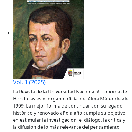
Vol. 1 (2025)
La Revista de la Universidad Nacional Autónoma de
Honduras es el órgano oficial del Alma Máter desde
1909. La mejor forma de continuar con su legado
histórico y renovado año a año cumple su objetivo
en estimular la investigación, el diálogo, la crítica y
la difusión de lo más relevante del pensamiento