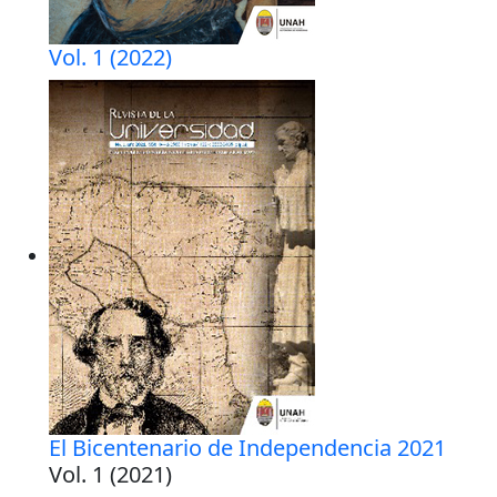
Vol. 1 (2022)
El Bicentenario de Independencia 2021
Vol. 1 (2021)