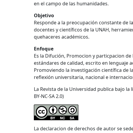
en el campo de las humanidades.
Objetivo
Responde a la preocupación constante de la
docentes y científicos de la UNAH, herramie
quehaceres académicos.
Enfoque
Es la Difución, Promocion y particpacion de 
estándares de calidad, escrito en lenguaje 
Promoviendo la investigación científica de las
reflexión universitaria, nacional e internacio
La Revista de la Universidad publica bajo la
BY-NC-SA 2.0)
La declaracion de derechos de autor se se