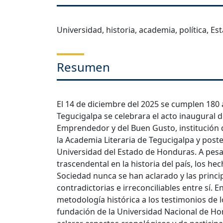
Universidad, historia, academia, política, Es
Resumen
El 14 de diciembre del 2025 se cumplen 180
Tegucigalpa se celebrara el acto inaugural d
Emprendedor y del Buen Gusto, institución 
la Academia Literaria de Tegucigalpa y post
Universidad del Estado de Honduras. A pesa
trascendental en la historia del país, los h
Sociedad nunca se han aclarado y las princi
contradictorias e irreconciliables entre sí. En
metodología histórica a los testimonios de l
fundación de la Universidad Nacional de Ho