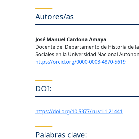
Autores/as
José Manuel Cardona Amaya
Docente del Departamento de Historia de la
Sociales en la Universidad Nacional Autón
https://orcid.org/0000-0003-4870-5619
DOI:
https://doi.org/10.5377/ru.v1i1.21441
Palabras clave: