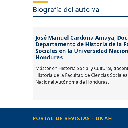
Biografía del autor/a
José Manuel Cardona Amaya,
Doc
Departamento de Historia de la F
Sociales en la Universidad Naci
Honduras.
Máster en Historia Social y Cultural, doce
Historia de la Facultad de Ciencias Sociale
Nacional Autónoma de Honduras.
PORTAL DE REVISTAS - UNAH