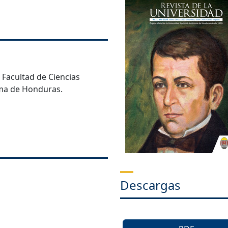
 Facultad de Ciencias
oma de Honduras.
Descargas