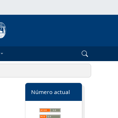
Número actual