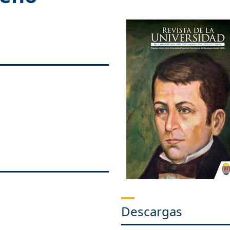
Descargas