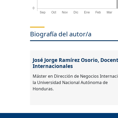
Biografía del autor/a
José Jorge Ramírez Osorio,
Docent
Internacionales
Máster en Dirección de Negocios Internaci
la Universidad Nacional Autónoma de
Honduras.