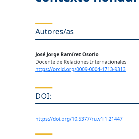
Autores/as
José Jorge Ramírez Osorio
Docente de Relaciones Internacionales
https://orcid.org/0009-0004-1713-9313
DOI:
https://doi.org/10.5377/ru.v1i1.21447