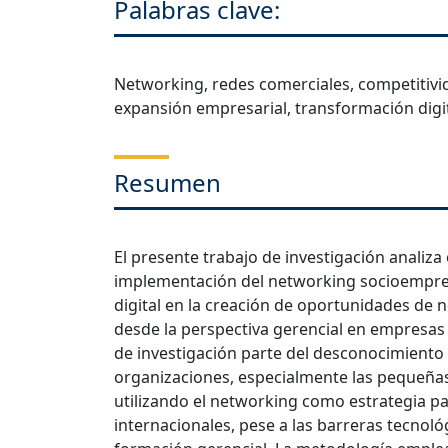
Palabras clave:
Networking, redes comerciales, competitivid
expansión empresarial, transformación digi
Resumen
El presente trabajo de investigación analiza
implementación del networking socioempres
digital en la creación de oportunidades de 
desde la perspectiva gerencial en empresa
de investigación parte del desconocimiento
organizaciones, especialmente las pequeña
utilizando el networking como estrategia p
internacionales, pese a las barreras tecnoló