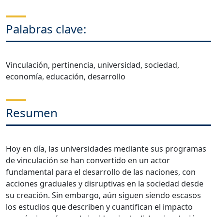
Palabras clave:
Vinculación, pertinencia, universidad, sociedad,
economía, educación, desarrollo
Resumen
Hoy en día, las universidades mediante sus programas
de vinculación se han convertido en un actor
fundamental para el desarrollo de las naciones, con
acciones graduales y disruptivas en la sociedad desde
su creación. Sin embargo, aún siguen siendo escasos
los estudios que describen y cuantifican el impacto