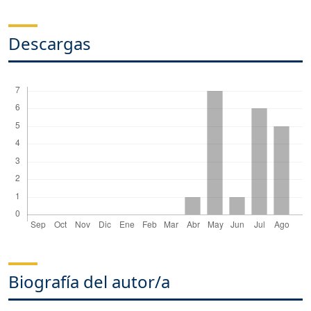
Descargas
Biografía del autor/a