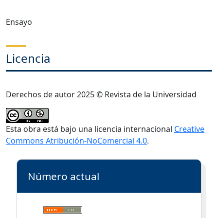
Ensayo
Licencia
Derechos de autor 2025 © Revista de la Universidad
Esta obra está bajo una licencia internacional
Creative
Commons Atribución-NoComercial 4.0
.
Número actual