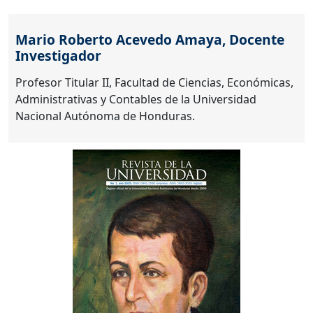
Mario Roberto Acevedo Amaya,
Docente
Investigador
Profesor Titular II, Facultad de Ciencias, Económicas,
Administrativas y Contables de la Universidad
Nacional Autónoma de Honduras.