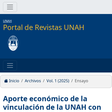
UNAH
Portal de Revistas UNAH
Inicio
Archivos
Vol. 1 (2025)
Ensayo
Aporte económico de la
vinculación de la UNAH con