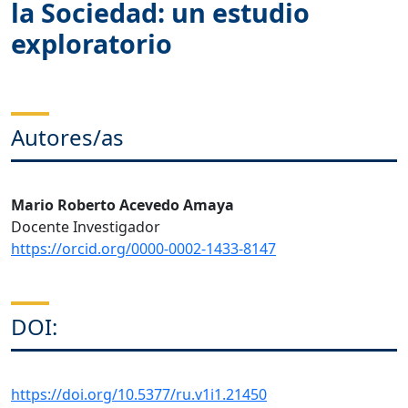
la Sociedad: un estudio
exploratorio
Autores/as
Mario Roberto Acevedo Amaya
Docente Investigador
https://orcid.org/0000-0002-1433-8147
DOI:
https://doi.org/10.5377/ru.v1i1.21450