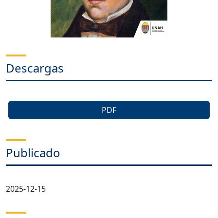
Descargas
PDF
Publicado
2025-12-15