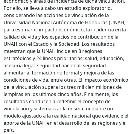
económico y áreas de incidencia de dicha vinculación.
Por ello, se lleva a cabo un estudio exploratorio,
considerando las acciones de vinculación de la
Universidad Nacional Autónoma de Honduras (UNAH)
para estimar el impacto económico, la incidencia en la
calidad de vida y los espacios de contribución de la
UNAH con el Estado y la Sociedad. Los resultados
muestran que la UNAH incide en 8 regiones
estratégicas y 24 líneas prioritarias; salud, educación,
asesoría legal, seguridad nacional, seguridad
alimentaria, formación no formal y mejora de las
condiciones de vida, entre otras. El impacto económico
de la vinculación supera los tres mil cien millones de
lempiras en los últimos cinco años. Finalmente, los
resultados conducen a redefinir el concepto de
vinculación y sistematizar la misma mediante un
modelo ajustado a la realidad nacional que evidencie el
aporte de la UNAH en el desarrollo de las regiones y el
país.