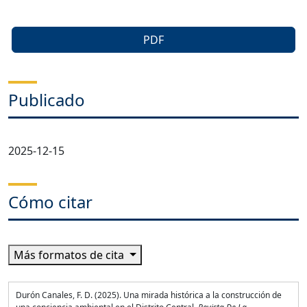
PDF
Publicado
2025-12-15
Cómo citar
Más formatos de cita
Durón Canales, F. D. (2025). Una mirada histórica a la construcción de