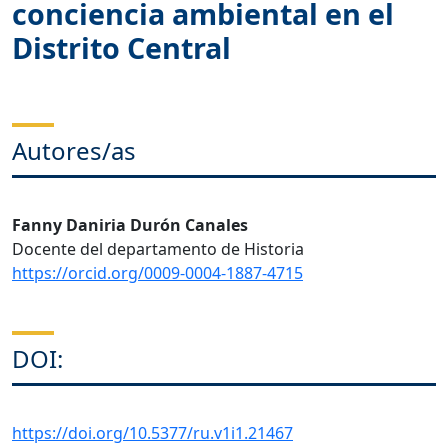
conciencia ambiental en el
Distrito Central
Autores/as
Fanny Daniria Durón Canales
Docente del departamento de Historia
https://orcid.org/0009-0004-1887-4715
DOI:
https://doi.org/10.5377/ru.v1i1.21467