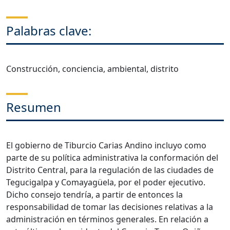
Palabras clave:
Construcción, conciencia, ambiental, distrito
Resumen
El gobierno de Tiburcio Carias Andino incluyo como
parte de su política administrativa la conformación del
Distrito Central, para la regulación de las ciudades de
Tegucigalpa y Comayagüela, por el poder ejecutivo.
Dicho consejo tendría, a partir de entonces la
responsabilidad de tomar las decisiones relativas a la
administración en términos generales. En relación a