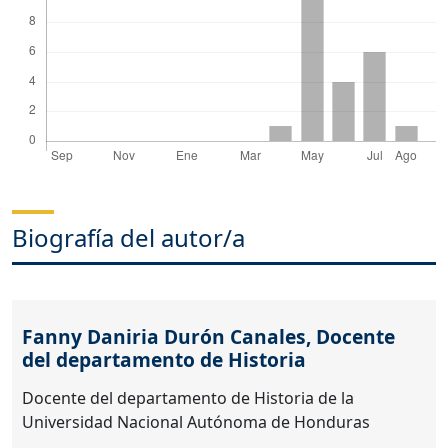
Biografía del autor/a
Fanny Daniria Durón Canales,
Docente
del departamento de Historia
Docente del departamento de Historia de la
Universidad Nacional Autónoma de Honduras