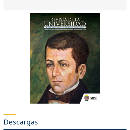
Descargas