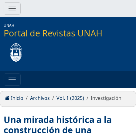
UNAH
Portal de Revistas UNAH
Inicio
Archivos
Vol. 1 (2025)
Investigación
Una mirada histórica a la
construcción de una