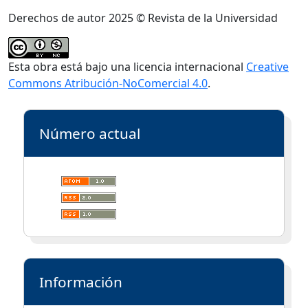
Derechos de autor 2025 © Revista de la Universidad
Esta obra está bajo una licencia internacional
Creative
Commons Atribución-NoComercial 4.0
.
Número actual
Información