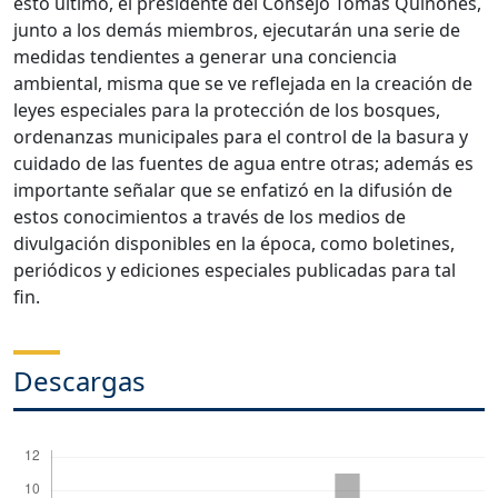
esto último, el presidente del Consejo Tomas Quiñones,
junto a los demás miembros, ejecutarán una serie de
medidas tendientes a generar una conciencia
ambiental, misma que se ve reflejada en la creación de
leyes especiales para la protección de los bosques,
ordenanzas municipales para el control de la basura y
cuidado de las fuentes de agua entre otras; además es
importante señalar que se enfatizó en la difusión de
estos conocimientos a través de los medios de
divulgación disponibles en la época, como boletines,
periódicos y ediciones especiales publicadas para tal
fin.
Descargas