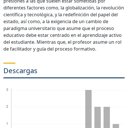
presiones a las que suelen estar sometidas por
diferentes factores como, la globalización, la revolución
científica y tecnológica, y la redefinición del papel del
estado, así como, a la exigencia de un cambio de
paradigma universitario que asume que el proceso
educativo debe estar centrado en el aprendizaje activo
del estudiante. Mientras que, el profesor asume un rol
de facilitador y guía del proceso formativo.
Descargas