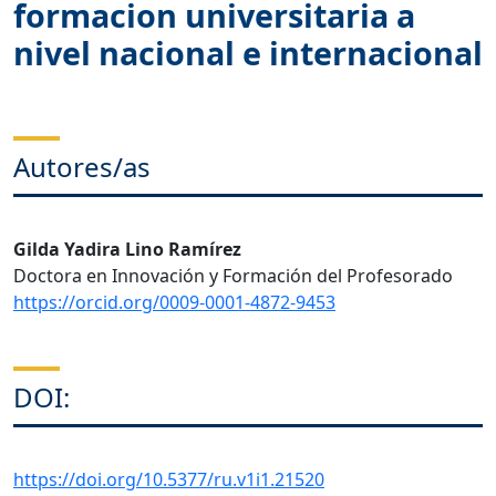
formacion universitaria a
nivel nacional e internacional
Autores/as
Gilda Yadira Lino Ramírez
Doctora en Innovación y Formación del Profesorado
https://orcid.org/0009-0001-4872-9453
DOI:
https://doi.org/10.5377/ru.v1i1.21520