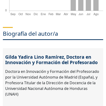
Biografía del autor/a
Gilda Yadira Lino Ramírez,
Doctora en
Innovación y Formación del Profesorado
Doctora en Innovación y Formación del Profesorado
por la Universidad Autónoma de Madrid (España), y
Profesora Titular de la Dirección de Docencia de la
Universidad Nacional Autónoma de Honduras
(UNAH)