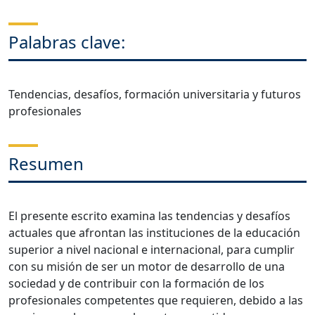
Palabras clave:
Tendencias, desafíos, formación universitaria y futuros
profesionales
Resumen
El presente escrito examina las tendencias y desafíos
actuales que afrontan las instituciones de la educación
superior a nivel nacional e internacional, para cumplir
con su misión de ser un motor de desarrollo de una
sociedad y de contribuir con la formación de los
profesionales competentes que requieren, debido a las