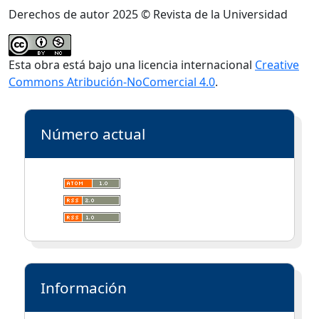
Derechos de autor 2025 © Revista de la Universidad
Esta obra está bajo una licencia internacional
Creative
Commons Atribución-NoComercial 4.0
.
Número actual
Información