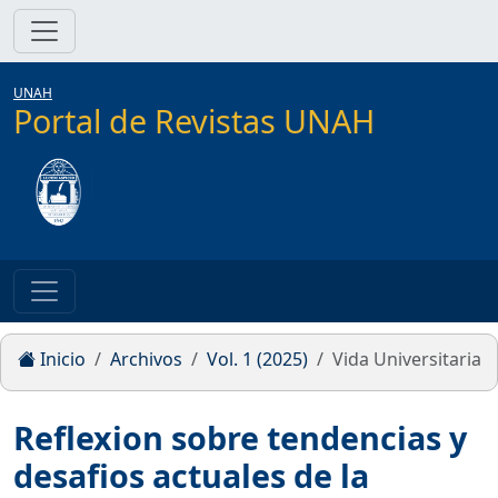
UNAH
Portal de Revistas UNAH
Inicio
Archivos
Vol. 1 (2025)
Vida Universitaria
Reflexion sobre tendencias y
desafios actuales de la