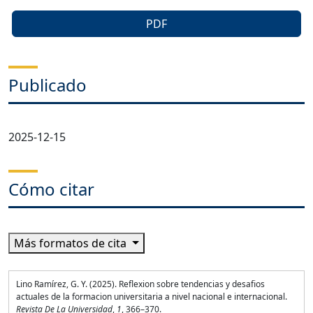
PDF
Publicado
2025-12-15
Cómo citar
Más formatos de cita
Lino Ramírez, G. Y. (2025). Reflexion sobre tendencias y desafios
actuales de la formacion universitaria a nivel nacional e internacional.
Revista De La Universidad
,
1
, 366–370.