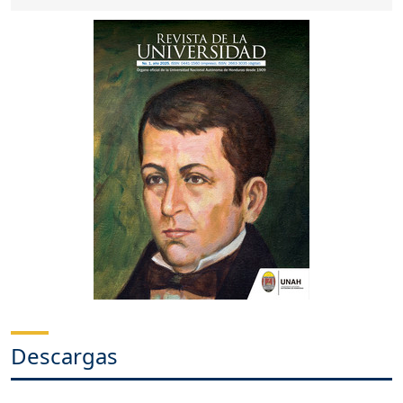
Descargas