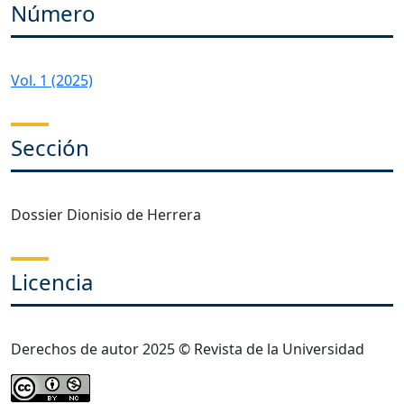
Número
Vol. 1 (2025)
Sección
Dossier Dionisio de Herrera
Licencia
Derechos de autor 2025 © Revista de la Universidad