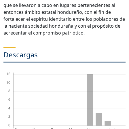
que se llevaron a cabo en lugares pertenecientes al
entonces ámbito estatal hondureño, con el fin de
fortalecer el espíritu identitario entre los pobladores de
la naciente sociedad hondureña y con el propósito de
acrecentar el compromiso patriótico.
Descargas