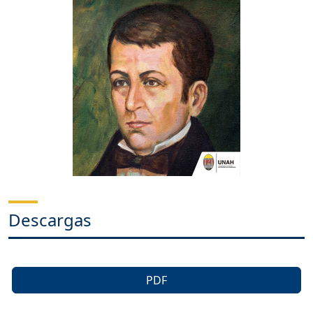
Descargas
PDF