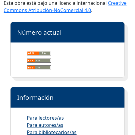
Esta obra está bajo una licencia internacional
Creative
Commons Atribución-NoComercial 4.0
.
Número actual
Información
Para lectores/as
Para autores/as
Para bibliotecarios/as