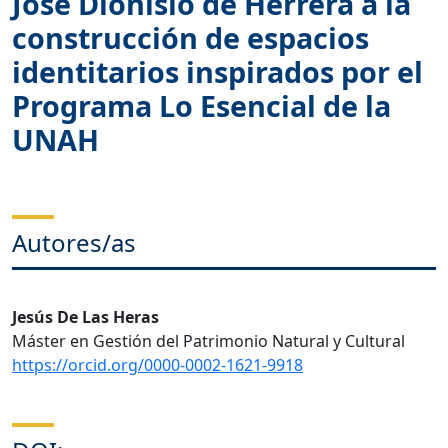
José Dionisio de Herrera a la
construcción de espacios
identitarios inspirados por el
Programa Lo Esencial de la
UNAH
Autores/as
Jesús De Las Heras
Máster en Gestión del Patrimonio Natural y Cultural
https://orcid.org/0000-0002-1621-9918