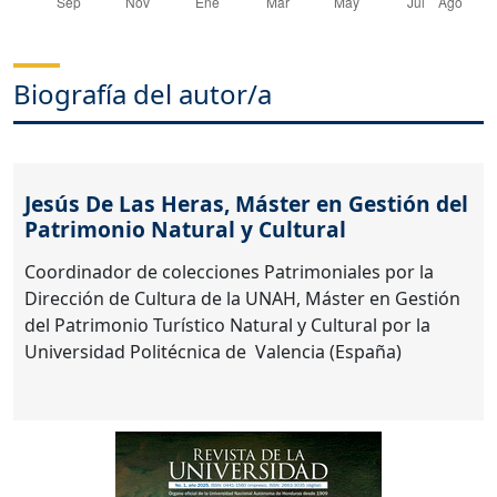
Biografía del autor/a
Jesús De Las Heras,
Máster en Gestión del
Patrimonio Natural y Cultural
Coordinador de colecciones Patrimoniales por la
Dirección de Cultura de la UNAH, Máster en Gestión
del Patrimonio Turístico Natural y Cultural por la
Universidad Politécnica de Valencia (España)