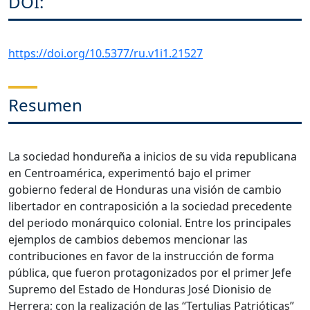
DOI:
https://doi.org/10.5377/ru.v1i1.21527
Resumen
La sociedad hondureña a inicios de su vida republicana
en Centroamérica, experimentó bajo el primer
gobierno federal de Honduras una visión de cambio
libertador en contraposición a la sociedad precedente
del periodo monárquico colonial. Entre los principales
ejemplos de cambios debemos mencionar las
contribuciones en favor de la instrucción de forma
pública, que fueron protagonizados por el primer Jefe
Supremo del Estado de Honduras José Dionisio de
Herrera; con la realización de las “Tertulias Patrióticas”