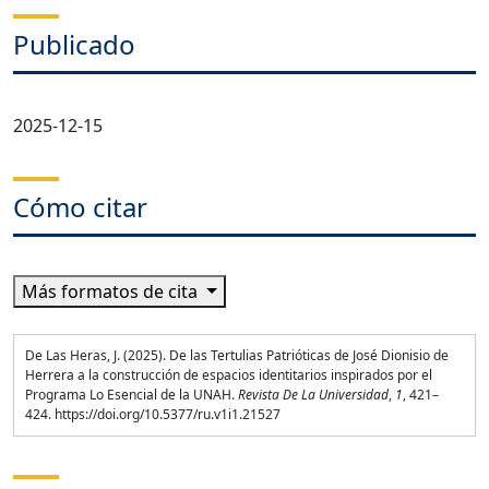
Publicado
2025-12-15
Cómo citar
Más formatos de cita
De Las Heras, J. (2025). De las Tertulias Patrióticas de José Dionisio de
Herrera a la construcción de espacios identitarios inspirados por el
Programa Lo Esencial de la UNAH.
Revista De La Universidad
,
1
, 421–
424. https://doi.org/10.5377/ru.v1i1.21527