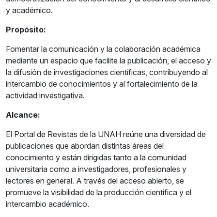
y académico.
Propósito:
Fomentar la comunicación y la colaboración académica
mediante un espacio que facilite la publicación, el acceso y
la difusión de investigaciones científicas, contribuyendo al
intercambio de conocimientos y al fortalecimiento de la
actividad investigativa.
Alcance:
El Portal de Revistas de la UNAH reúne una diversidad de
publicaciones que abordan distintas áreas del
conocimiento y están dirigidas tanto a la comunidad
universitaria como a investigadores, profesionales y
lectores en general. A través del acceso abierto, se
promueve la visibilidad de la producción científica y el
intercambio académico.