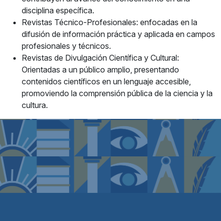
disciplina específica.
Revistas Técnico-Profesionales: enfocadas en la
difusión de información práctica y aplicada en campos
profesionales y técnicos.
Revistas de Divulgación Científica y Cultural:
Orientadas a un público amplio, presentando
contenidos científicos en un lenguaje accesible,
promoviendo la comprensión pública de la ciencia y la
cultura.