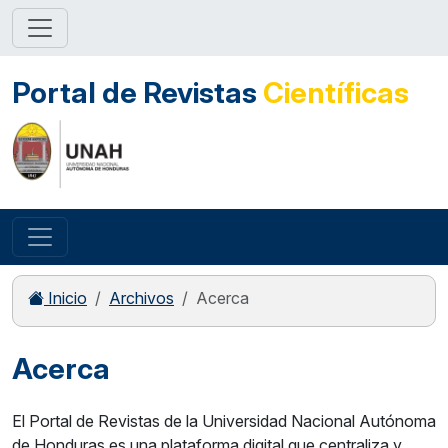
Portal de Revistas
Científicas
Inicio
Archivos
Acerca
Acerca
El Portal de Revistas de la Universidad Nacional Autónoma
de Honduras es una plataforma digital que centraliza y