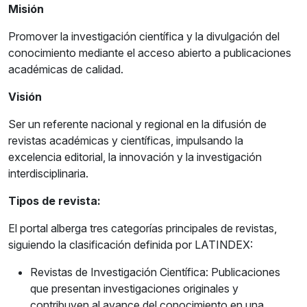
Misión
Promover la investigación científica y la divulgación del
conocimiento mediante el acceso abierto a publicaciones
académicas de calidad.
Visión
Ser un referente nacional y regional en la difusión de
revistas académicas y científicas, impulsando la
excelencia editorial, la innovación y la investigación
interdisciplinaria.
Tipos de revista:
El portal alberga tres categorías principales de revistas,
siguiendo la clasificación definida por LATINDEX:
Revistas de Investigación Científica: Publicaciones
que presentan investigaciones originales y
contribuyen al avance del conocimiento en una