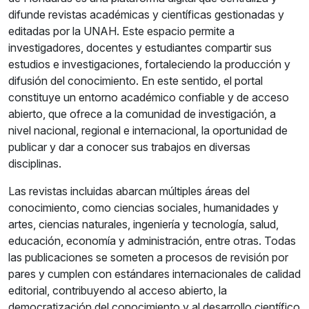
difunde revistas académicas y científicas gestionadas y
editadas por la UNAH. Este espacio permite a
investigadores, docentes y estudiantes compartir sus
estudios e investigaciones, fortaleciendo la producción y
difusión del conocimiento. En este sentido, el portal
constituye un entorno académico confiable y de acceso
abierto, que ofrece a la comunidad de investigación, a
nivel nacional, regional e internacional, la oportunidad de
publicar y dar a conocer sus trabajos en diversas
disciplinas.
Las revistas incluidas abarcan múltiples áreas del
conocimiento, como ciencias sociales, humanidades y
artes, ciencias naturales, ingeniería y tecnología, salud,
educación, economía y administración, entre otras. Todas
las publicaciones se someten a procesos de revisión por
pares y cumplen con estándares internacionales de calidad
editorial, contribuyendo al acceso abierto, la
democratización del conocimiento y al desarrollo científico