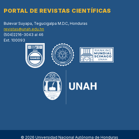
PORTAL DE REVISTAS CIENTÍFICAS
Bulevar Suyapa, Tegucigalpa M.D.C, Honduras
revistas@unah.edu.hn
(504)2216-3043 al 46
Ext. 100093
© 2026 Universidad Nacional Autónoma de Honduras