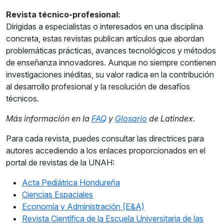
Revista técnico-profesional:
Dirigidas a especialistas o interesados en una disciplina
concreta, estas revistas publican artículos que abordan
problemáticas prácticas, avances tecnológicos y métodos
de enseñanza innovadores. Aunque no siempre contienen
investigaciones inéditas, su valor radica en la contribución
al desarrollo profesional y la resolución de desafíos
técnicos.
Más información en la
FAQ
y
Glosario
de Latindex.
Para cada revista, puedes consultar las directrices para
autores accediendo a los enlaces proporcionados en el
portal de revistas de la UNAH:
Acta Pediátrica Hondureña
Ciencias Espaciales
Economía y Administración (E&A)
Revista Científica de la Escuela Universitaria de las