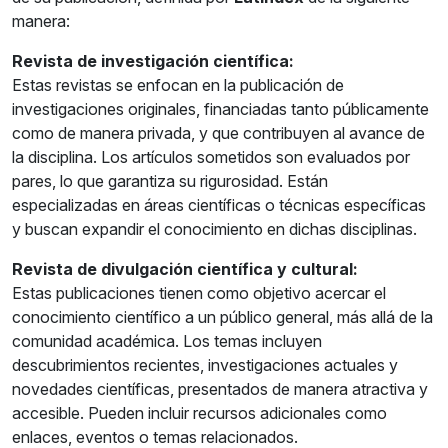
manera:
Revista de investigación científica:
Estas revistas se enfocan en la publicación de
investigaciones originales, financiadas tanto públicamente
como de manera privada, y que contribuyen al avance de
la disciplina. Los artículos sometidos son evaluados por
pares, lo que garantiza su rigurosidad. Están
especializadas en áreas científicas o técnicas específicas
y buscan expandir el conocimiento en dichas disciplinas.
Revista de divulgación científica y cultural:
Estas publicaciones tienen como objetivo acercar el
conocimiento científico a un público general, más allá de la
comunidad académica. Los temas incluyen
descubrimientos recientes, investigaciones actuales y
novedades científicas, presentados de manera atractiva y
accesible. Pueden incluir recursos adicionales como
enlaces, eventos o temas relacionados.