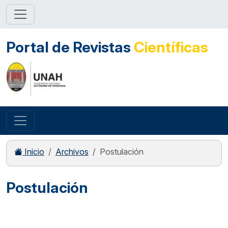
Portal de Revistas
Científicas
Inicio
Archivos
Postulación
Postulación