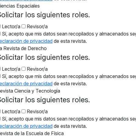
iencias Espaciales
olicitar los siguientes roles.
Lector/a
Revisor/a
Sí, acepto que mis datos sean recopilados y almacenados se
eclaración de privacidad
de esta revista.
a Revista de Derecho
olicitar los siguientes roles.
Lector/a
Revisor/a
Sí, acepto que mis datos sean recopilados y almacenados se
eclaración de privacidad
de esta revista.
evista Ciencia y Tecnología
olicitar los siguientes roles.
Lector/a
Revisor/a
Sí, acepto que mis datos sean recopilados y almacenados se
eclaración de privacidad
de esta revista.
evista de la Escuela de Física