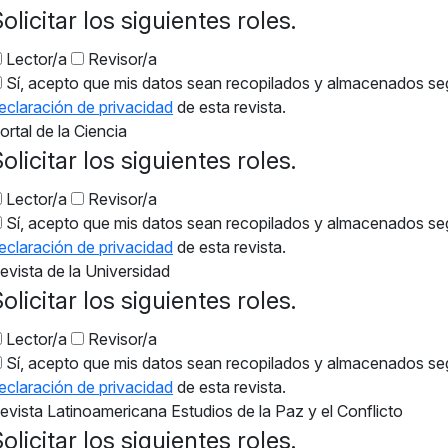
olicitar los siguientes roles.
Lector/a
Revisor/a
Sí, acepto que mis datos sean recopilados y almacenados se
eclaración de privacidad
de esta revista.
ortal de la Ciencia
olicitar los siguientes roles.
Lector/a
Revisor/a
Sí, acepto que mis datos sean recopilados y almacenados se
eclaración de privacidad
de esta revista.
evista de la Universidad
olicitar los siguientes roles.
Lector/a
Revisor/a
Sí, acepto que mis datos sean recopilados y almacenados se
eclaración de privacidad
de esta revista.
evista Latinoamericana Estudios de la Paz y el Conflicto
olicitar los siguientes roles.