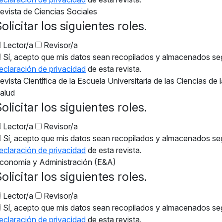
evista de Ciencias Sociales
olicitar los siguientes roles.
Lector/a
Revisor/a
Sí, acepto que mis datos sean recopilados y almacenados se
eclaración de privacidad
de esta revista.
evista Científica de la Escuela Universitaria de las Ciencias de 
alud
olicitar los siguientes roles.
Lector/a
Revisor/a
Sí, acepto que mis datos sean recopilados y almacenados se
eclaración de privacidad
de esta revista.
conomía y Administración (E&A)
olicitar los siguientes roles.
Lector/a
Revisor/a
Sí, acepto que mis datos sean recopilados y almacenados se
eclaración de privacidad
de esta revista.