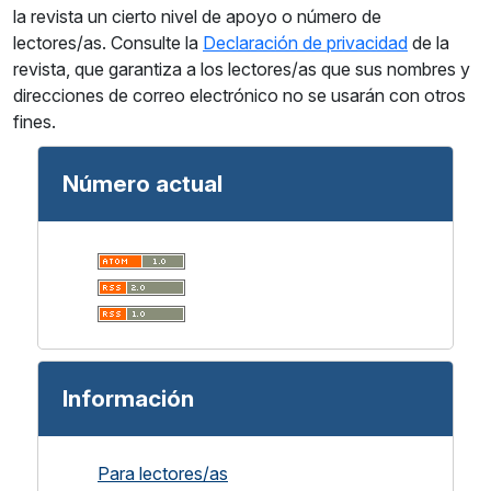
la revista un cierto nivel de apoyo o número de
lectores/as. Consulte la
Declaración de privacidad
de la
revista, que garantiza a los lectores/as que sus nombres y
direcciones de correo electrónico no se usarán con otros
fines.
Número actual
Información
Para lectores/as