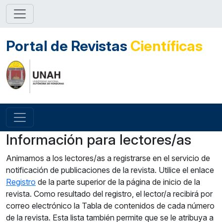
Portal de Revistas
Científicas
Información para lectores/as
Animamos a los lectores/as a registrarse en el servicio de
notificación de publicaciones de la revista. Utilice el enlace
Registro
de la parte superior de la página de inicio de la
revista. Como resultado del registro, el lector/a recibirá por
correo electrónico la Tabla de contenidos de cada número
de la revista. Esta lista también permite que se le atribuya a