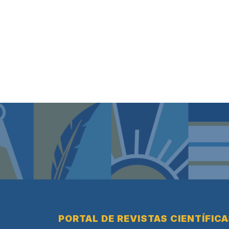
PORTAL DE REVISTAS CIENTÍFIC