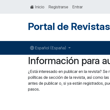
Inicio
Registrarse
Entrar
Portal de Revista
Español (España)
Información para a
¿Está interesado en publicar en la revista? Se
políticas de sección de la revista, así como las
antes de publicar o, si ya están registrados,
pasos.