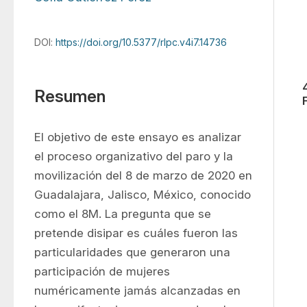
DOI:
https://doi.org/10.5377/rlpc.v4i7.14736
Resumen
El objetivo de este ensayo es analizar 
el proceso organizativo del paro y la 
movilización del 8 de marzo de 2020 en 
Guadalajara, Jalisco, México, conocido 
como el 8M. La pregunta que se 
pretende disipar es cuáles fueron las 
particularidades que generaron una 
participación de mujeres 
numéricamente jamás alcanzadas en 