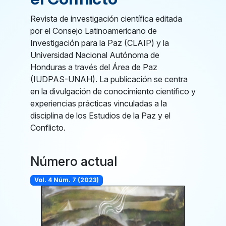
Revista de investigación científica editada
por el Consejo Latinoamericano de
Investigación para la Paz (CLAIP) y la
Universidad Nacional Autónoma de
Honduras a través del Área de Paz
(IUDPAS-UNAH). La publicación se centra
en la divulgación de conocimiento científico y
experiencias prácticas vinculadas a la
disciplina de los Estudios de la Paz y el
Conflicto.
Número actual
Vol. 4 Núm. 7 (2023)