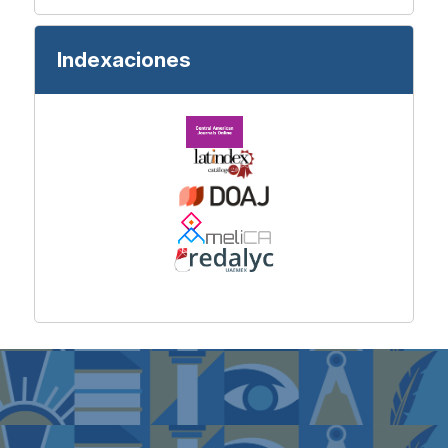
Indexaciones