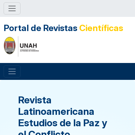
Portal de Revistas
Científicas
Revista
Latinoamericana
Estudios de la Paz y
el Conflicto