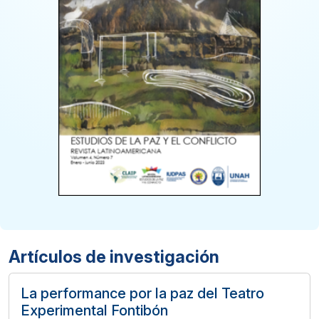
Artículos de investigación
La performance por la paz del Teatro
Experimental Fontibón